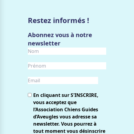
Restez informés !
Abonnez vous à notre
newsletter
En cliquant sur S'INSCRIRE,
vous acceptez que
l’Association Chiens Guides
d’Aveugles vous adresse sa
newsletter. Vous pourrez à
tout moment vous désinscrire