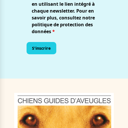
en utilisant le lien intégré à
chaque newsletter. Pour en
savoir plus, consultez notre
politique de protection des
données
*