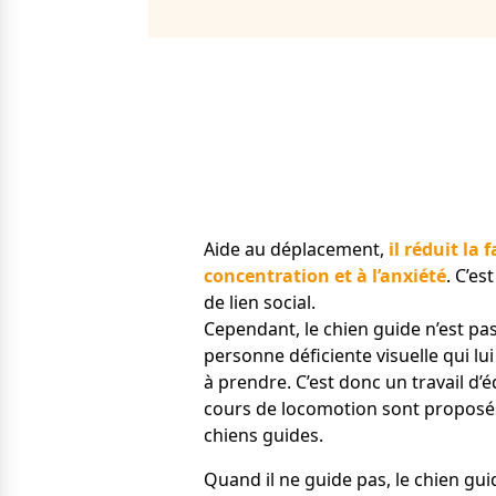
Aide au déplacement,
il réduit la 
concentration et à l’anxiété
. C’e
de lien social.
Cependant, le chien guide n’est pas
personne déficiente visuelle qui lui
à prendre. C’est donc un travail d’é
cours de locomotion sont propos
chiens guides.
Quand il ne guide pas, le chien gui