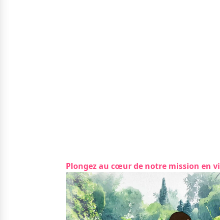
Plongez au cœur de notre mission en v