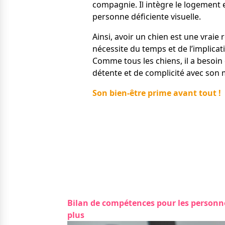
compagnie. Il intègre le logement e
personne déficiente visuelle.
Ainsi, avoir un chien est une vraie 
nécessite du temps et de l’implicat
Comme tous les chiens, il a besoi
détente et de complicité avec son 
Son bien-être prime avant tout !
Bilan de compétences pour les personne
plus