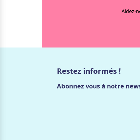
Aidez-n
Restez informés !
Abonnez vous à notre news