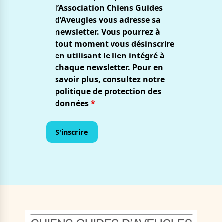
l’Association Chiens Guides
d’Aveugles vous adresse sa
newsletter. Vous pourrez à
tout moment vous désinscrire
en utilisant le lien intégré à
chaque newsletter. Pour en
savoir plus, consultez notre
politique de protection des
données
*