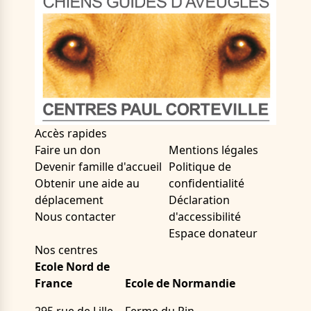
Accès rapides
Faire un don
Mentions légales
Devenir famille d'accueil
Politique de
Obtenir une aide au
confidentialité
déplacement
Déclaration
Nous contacter
d'accessibilité
Espace donateur
Nos centres
Ecole Nord de
France
Ecole de Normandie