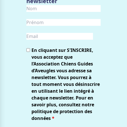
newsletter
En cliquant sur S'INSCRIRE,
vous acceptez que
l’Association Chiens Guides
d’Aveugles vous adresse sa
newsletter. Vous pourrez à
tout moment vous désinscrire
en utilisant le lien intégré à
chaque newsletter. Pour en
savoir plus, consultez notre
politique de protection des
données
*