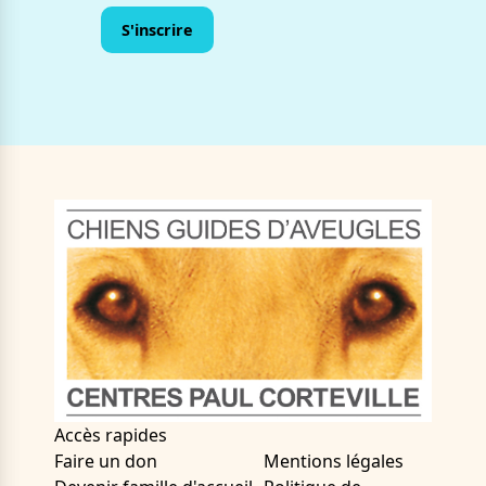
Accès rapides
Faire un don
Mentions légales