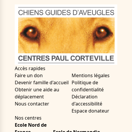
Accès rapides
Faire un don
Mentions légales
Devenir famille d'accueil
Politique de
Obtenir une aide au
confidentialité
déplacement
Déclaration
Nous contacter
d'accessibilité
Espace donateur
Nos centres
Ecole Nord de