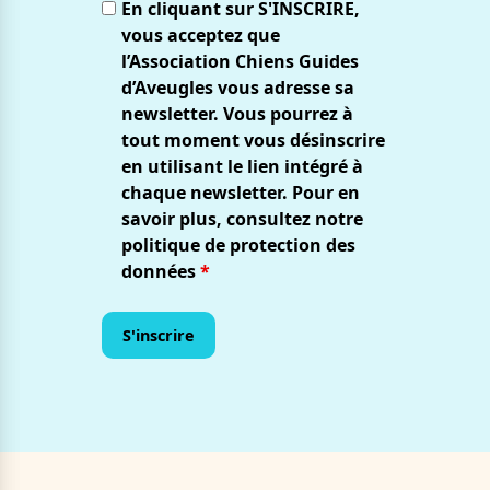
En cliquant sur S'INSCRIRE,
vous acceptez que
l’Association Chiens Guides
d’Aveugles vous adresse sa
newsletter. Vous pourrez à
tout moment vous désinscrire
en utilisant le lien intégré à
chaque newsletter. Pour en
savoir plus, consultez notre
politique de protection des
données
*