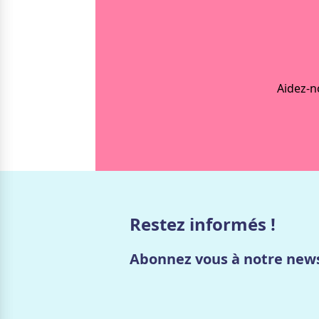
Aidez-n
Restez informés !
Abonnez vous à notre news