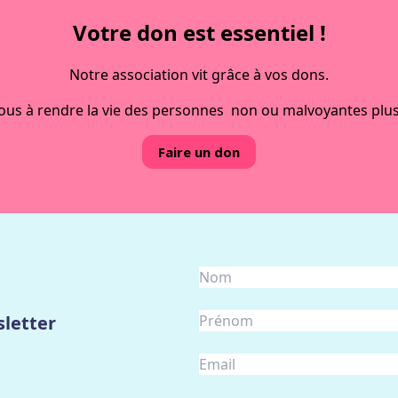
Votre don est essentiel !
Notre association vit grâce à vos dons.
ous à rendre la vie des personnes non ou malvoyantes plus
Faire un don
letter