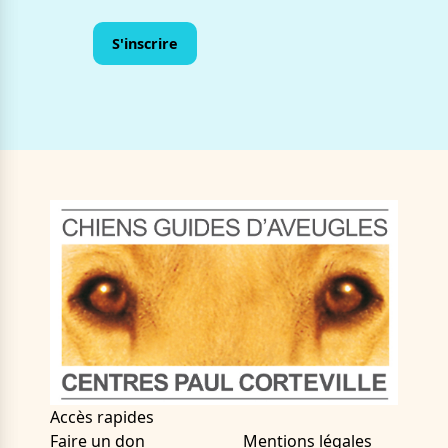
Accès rapides
Faire un don
Mentions légales