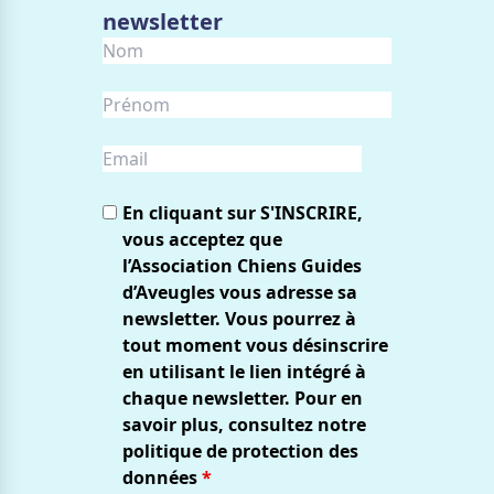
newsletter
En cliquant sur S'INSCRIRE,
vous acceptez que
l’Association Chiens Guides
d’Aveugles vous adresse sa
newsletter. Vous pourrez à
tout moment vous désinscrire
en utilisant le lien intégré à
chaque newsletter. Pour en
savoir plus, consultez notre
politique de protection des
données
*