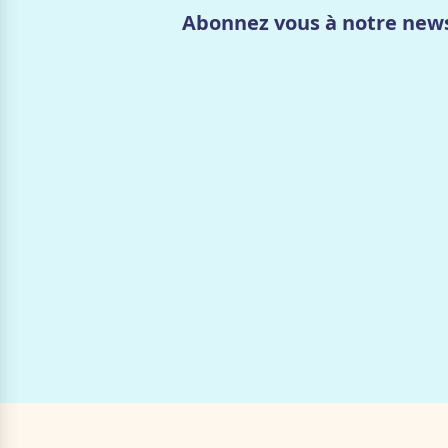
Abonnez vous à notre news