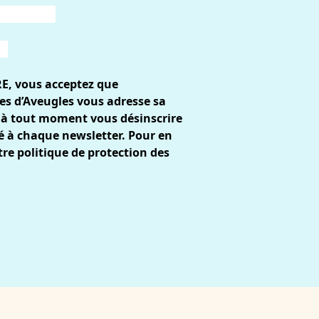
RE, vous acceptez que
es d’Aveugles vous adresse sa
 à tout moment vous désinscrire
gré à chaque newsletter. Pour en
tre
politique de protection des