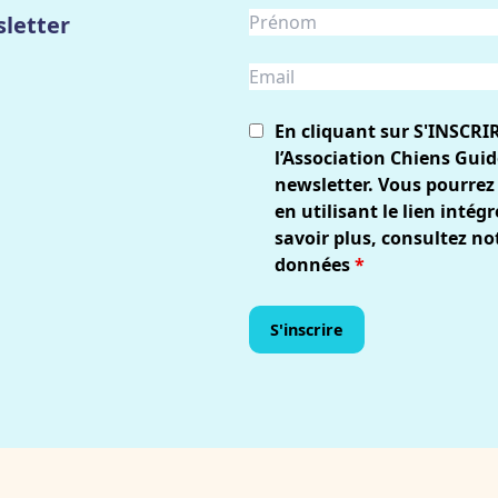
letter
En cliquant sur S'INSCRI
l’Association Chiens Guid
newsletter. Vous pourrez
en utilisant le lien inté
savoir plus, consultez no
données
*