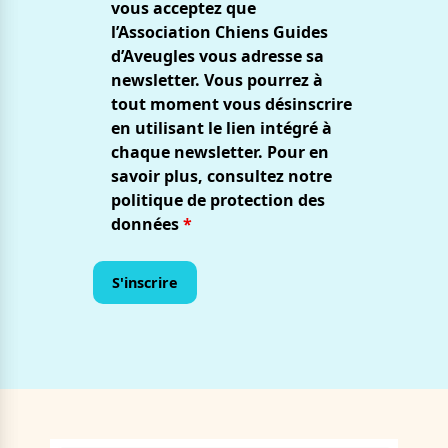
vous acceptez que
l’Association Chiens Guides
d’Aveugles vous adresse sa
newsletter. Vous pourrez à
tout moment vous désinscrire
en utilisant le lien intégré à
chaque newsletter. Pour en
savoir plus, consultez notre
politique de protection des
données
*