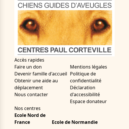
Accès rapides
Faire un don
Mentions légales
Devenir famille d'accueil
Politique de
Obtenir une aide au
confidentialité
déplacement
Déclaration
Nous contacter
d'accessibilité
Espace donateur
Nos centres
Ecole Nord de
France
Ecole de Normandie