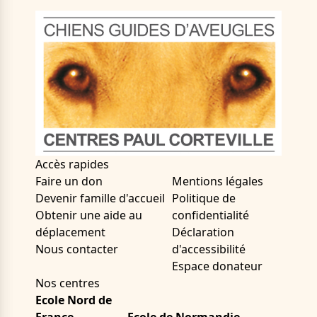
Accès rapides
Faire un don
Mentions légales
Devenir famille d'accueil
Politique de
Obtenir une aide au
confidentialité
déplacement
Déclaration
Nous contacter
d'accessibilité
Espace donateur
Nos centres
Ecole Nord de