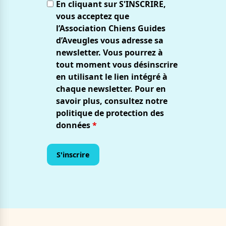
En cliquant sur S'INSCRIRE,
vous acceptez que
l’Association Chiens Guides
d’Aveugles vous adresse sa
newsletter. Vous pourrez à
tout moment vous désinscrire
en utilisant le lien intégré à
chaque newsletter. Pour en
savoir plus, consultez notre
politique de protection des
données
*