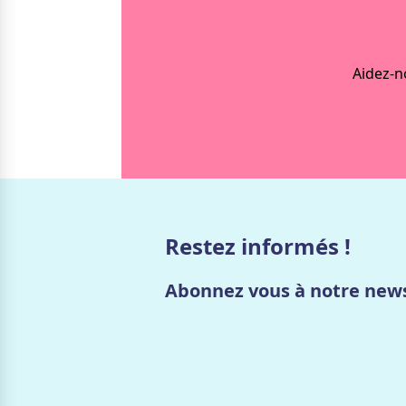
Aidez-n
Restez informés !
Abonnez vous à notre news