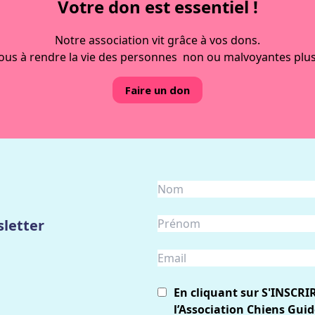
Votre don est essentiel !
Notre association vit grâce à vos dons.
ous à rendre la vie des personnes non ou malvoyantes plus
Faire un don
letter
En cliquant sur S'INSCRI
l’Association Chiens Guid