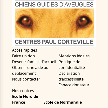
Accès rapides
Faire un don
Mentions légales
Devenir famille d'accueil
Politique de
Obtenir une aide au
confidentialité
déplacement
Déclaration
Nous contacter
d'accessibilité
Espace donateur
Nos centres
Ecole Nord de
France
Ecole de Normandie