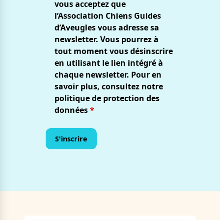
vous acceptez que
l’Association Chiens Guides
d’Aveugles vous adresse sa
newsletter. Vous pourrez à
tout moment vous désinscrire
en utilisant le lien intégré à
chaque newsletter. Pour en
savoir plus, consultez notre
politique de protection des
données
*