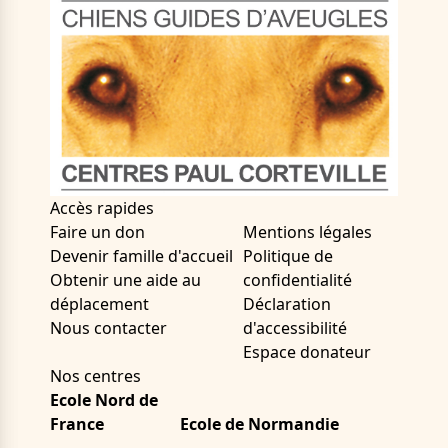
Accès rapides
Faire un don
Mentions légales
Devenir famille d'accueil
Politique de
Obtenir une aide au
confidentialité
déplacement
Déclaration
Nous contacter
d'accessibilité
Espace donateur
Nos centres
Ecole Nord de
France
Ecole de Normandie