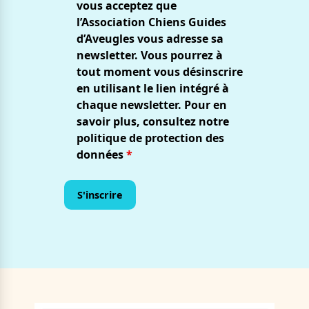
vous acceptez que
l’Association Chiens Guides
d’Aveugles vous adresse sa
newsletter. Vous pourrez à
tout moment vous désinscrire
en utilisant le lien intégré à
chaque newsletter. Pour en
savoir plus, consultez notre
politique de protection des
données
*