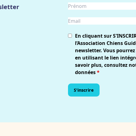
letter
En cliquant sur S'INSCRI
l’Association Chiens Guid
newsletter. Vous pourrez
en utilisant le lien inté
savoir plus, consultez no
données
*