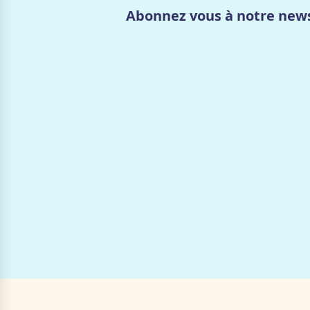
Abonnez vous à notre news