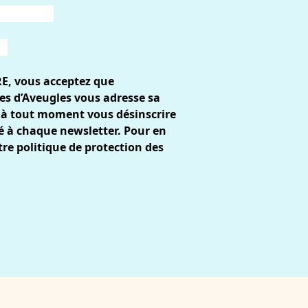
RE, vous acceptez que
es d’Aveugles vous adresse sa
 à tout moment vous désinscrire
gré à chaque newsletter. Pour en
tre
politique de protection des