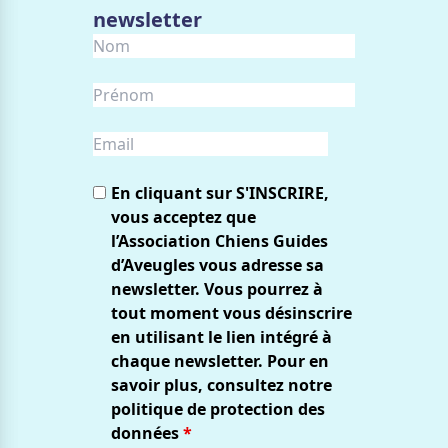
newsletter
En cliquant sur S'INSCRIRE,
vous acceptez que
l’Association Chiens Guides
d’Aveugles vous adresse sa
newsletter. Vous pourrez à
tout moment vous désinscrire
en utilisant le lien intégré à
chaque newsletter. Pour en
savoir plus, consultez notre
politique de protection des
données
*