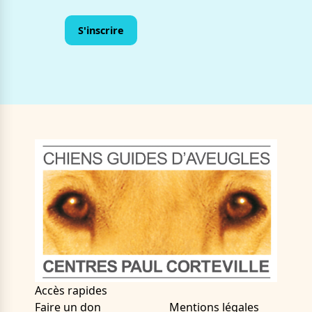
Accès rapides
Faire un don
Mentions légales