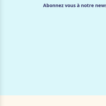
Abonnez vous à notre news