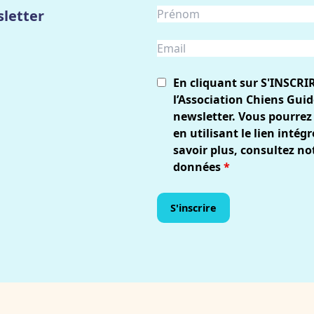
letter
En cliquant sur S'INSCRI
l’Association Chiens Guid
newsletter. Vous pourrez
en utilisant le lien inté
savoir plus, consultez no
données
*