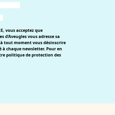
RE, vous acceptez que
es d’Aveugles vous adresse sa
 à tout moment vous désinscrire
gré à chaque newsletter. Pour en
tre
politique de protection des