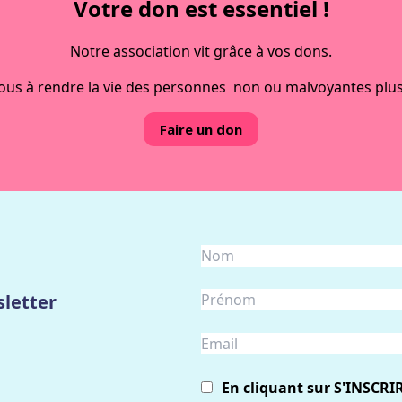
Votre don est essentiel !
Notre association vit grâce à vos dons.
ous à rendre la vie des personnes non ou malvoyantes plus
Faire un don
letter
En cliquant sur S'INSCRI