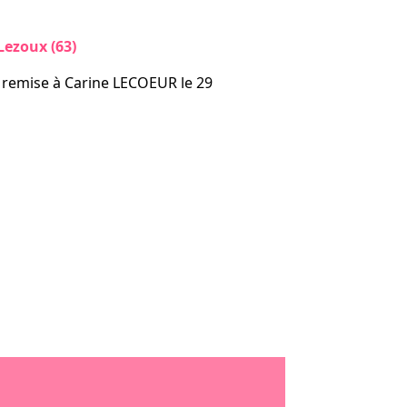
ezoux (63)
 remise à Carine LECOEUR le 29