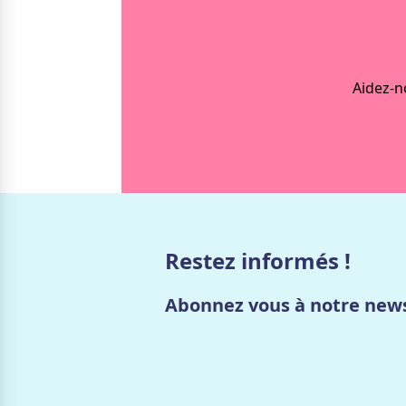
Aidez-n
Restez informés !
Abonnez vous à notre news