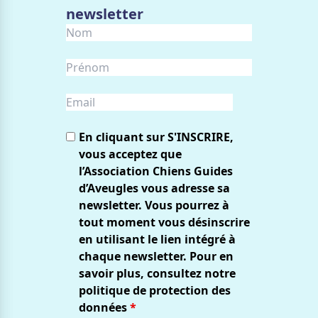
newsletter
En cliquant sur S'INSCRIRE,
vous acceptez que
l’Association Chiens Guides
d’Aveugles vous adresse sa
newsletter. Vous pourrez à
tout moment vous désinscrire
en utilisant le lien intégré à
chaque newsletter. Pour en
savoir plus, consultez notre
politique de protection des
données
*