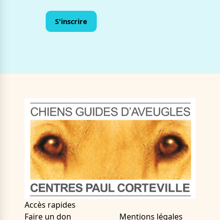
Accès rapides
Faire un don
Mentions légales