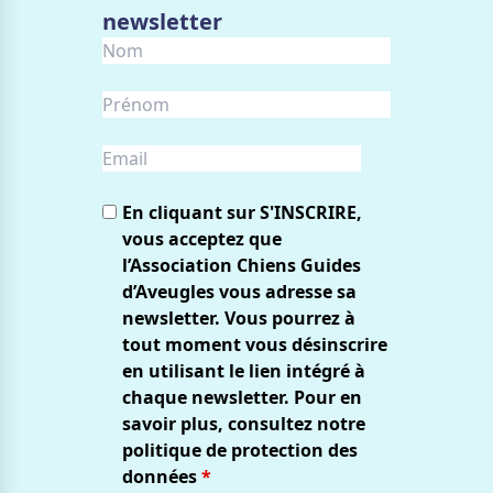
newsletter
En cliquant sur S'INSCRIRE,
vous acceptez que
l’Association Chiens Guides
d’Aveugles vous adresse sa
newsletter. Vous pourrez à
tout moment vous désinscrire
en utilisant le lien intégré à
chaque newsletter. Pour en
savoir plus, consultez notre
politique de protection des
données
*