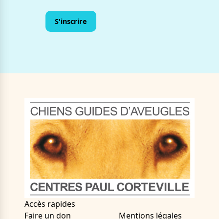
Accès rapides
Faire un don
Mentions légales