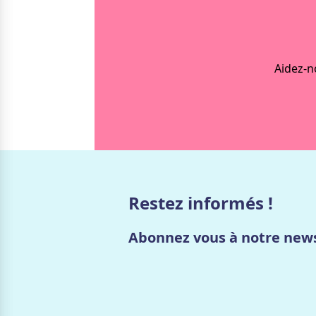
Aidez-n
Restez informés !
Abonnez vous à notre news