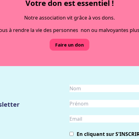
Votre don est essentiel !
Notre association vit grâce à vos dons.
ous à rendre la vie des personnes non ou malvoyantes plus
Faire un don
letter
En cliquant sur S'INSCRI