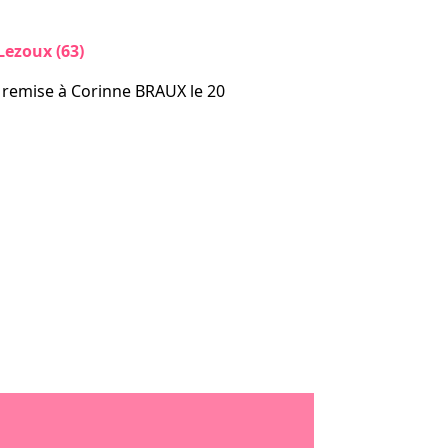
ezoux (63)
 remise à Corinne BRAUX le 20