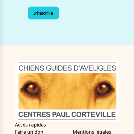
Accès rapides
Faire un don
Mentions légales