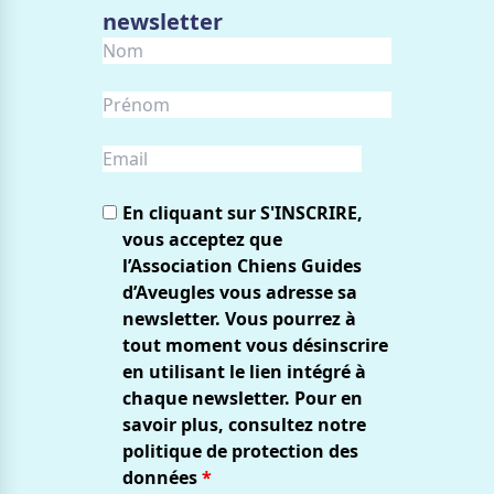
newsletter
En cliquant sur S'INSCRIRE,
vous acceptez que
l’Association Chiens Guides
d’Aveugles vous adresse sa
newsletter. Vous pourrez à
tout moment vous désinscrire
en utilisant le lien intégré à
chaque newsletter. Pour en
savoir plus, consultez notre
politique de protection des
données
*