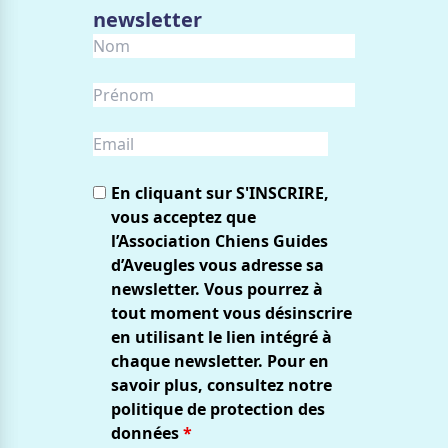
newsletter
En cliquant sur S'INSCRIRE,
vous acceptez que
l’Association Chiens Guides
d’Aveugles vous adresse sa
newsletter. Vous pourrez à
tout moment vous désinscrire
en utilisant le lien intégré à
chaque newsletter. Pour en
savoir plus, consultez notre
politique de protection des
données
*