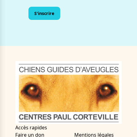
Accès rapides
Faire un don
Mentions légales