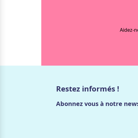
Aidez-n
Restez informés !
Abonnez vous à notre news