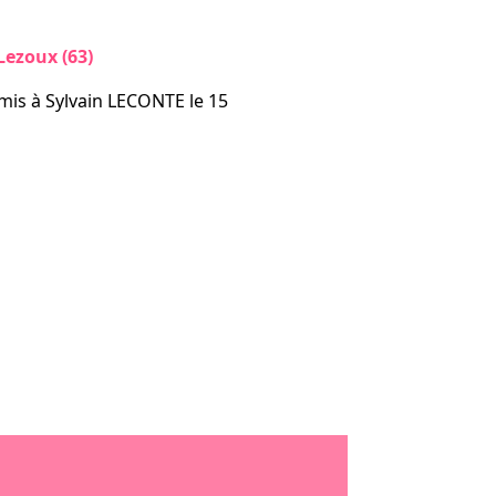
ezoux (63)
mis à Sylvain LECONTE le 15