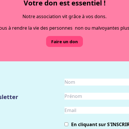
Votre don est essentiel !
Notre association vit grâce à vos dons.
ous à rendre la vie des personnes non ou malvoyantes plus
Faire un don
letter
En cliquant sur S'INSCRI