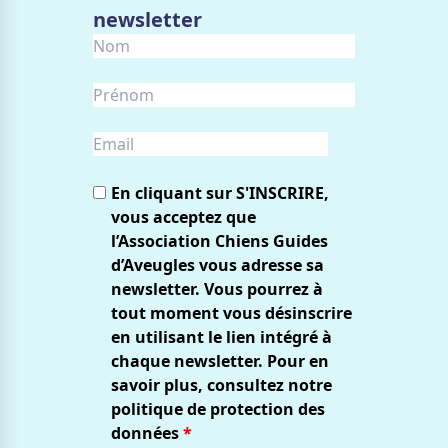
newsletter
En cliquant sur S'INSCRIRE,
vous acceptez que
l’Association Chiens Guides
d’Aveugles vous adresse sa
newsletter. Vous pourrez à
tout moment vous désinscrire
en utilisant le lien intégré à
chaque newsletter. Pour en
savoir plus, consultez notre
politique de protection des
données
*