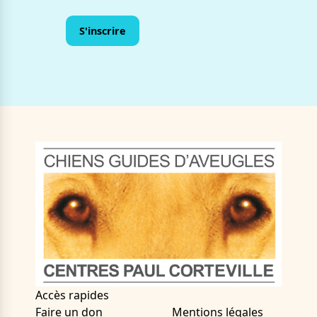
Accès rapides
Faire un don
Mentions légales