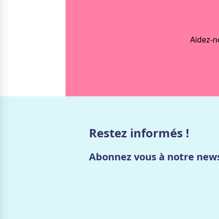
Aidez-n
Restez informés !
Abonnez vous à notre news