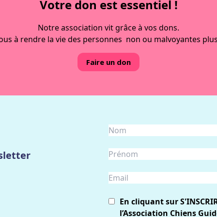
Votre don est essentiel !
Notre association vit grâce à vos dons.
ous à rendre la vie des personnes non ou malvoyantes plus
Faire un don
letter
En cliquant sur S'INSCRI
l’Association Chiens Guid