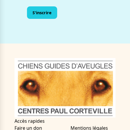
Accès rapides
Faire un don
Mentions légales