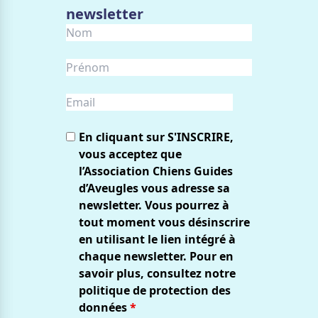
newsletter
En cliquant sur S'INSCRIRE,
vous acceptez que
l’Association Chiens Guides
d’Aveugles vous adresse sa
newsletter. Vous pourrez à
tout moment vous désinscrire
en utilisant le lien intégré à
chaque newsletter. Pour en
savoir plus, consultez notre
politique de protection des
données
*