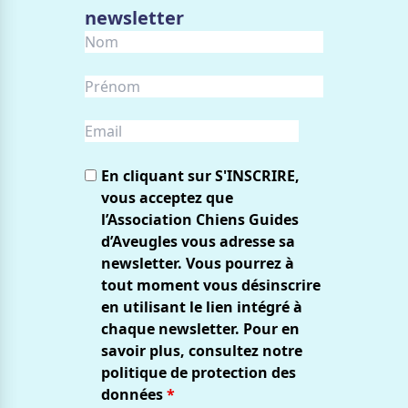
newsletter
En cliquant sur S'INSCRIRE,
vous acceptez que
l’Association Chiens Guides
d’Aveugles vous adresse sa
newsletter. Vous pourrez à
tout moment vous désinscrire
en utilisant le lien intégré à
chaque newsletter. Pour en
savoir plus, consultez notre
politique de protection des
données
*