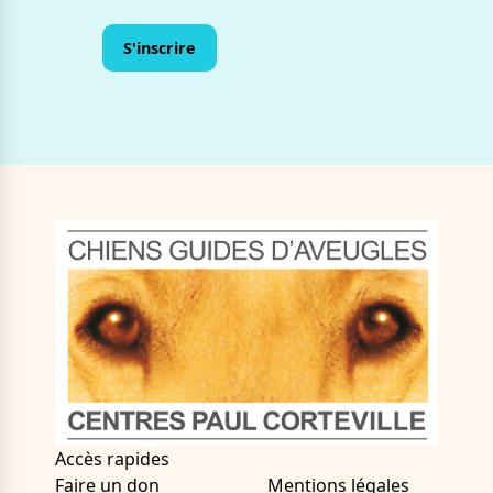
Accès rapides
Faire un don
Mentions légales