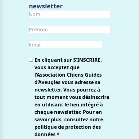
newsletter
En cliquant sur S'INSCRIRE,
vous acceptez que
l’Association Chiens Guides
d’Aveugles vous adresse sa
newsletter. Vous pourrez à
tout moment vous désinscrire
en utilisant le lien intégré à
chaque newsletter. Pour en
savoir plus, consultez notre
politique de protection des
données
*