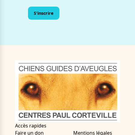
Accès rapides
Faire un don
Mentions légales