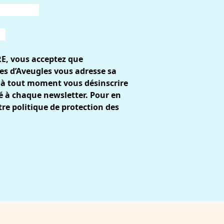
RE, vous acceptez que
es d’Aveugles vous adresse sa
 à tout moment vous désinscrire
gré à chaque newsletter. Pour en
tre
politique de protection des