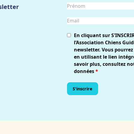
letter
En cliquant sur S'INSCRI
l’Association Chiens Guid
newsletter. Vous pourrez
en utilisant le lien inté
savoir plus, consultez no
données
*