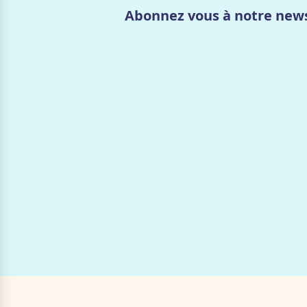
Abonnez vous à notre news