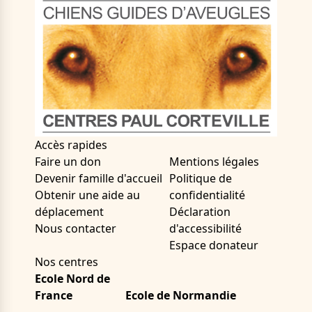
Accès rapides
Faire un don
Mentions légales
Devenir famille d'accueil
Politique de
Obtenir une aide au
confidentialité
déplacement
Déclaration
Nous contacter
d'accessibilité
Espace donateur
Nos centres
Ecole Nord de
France
Ecole de Normandie