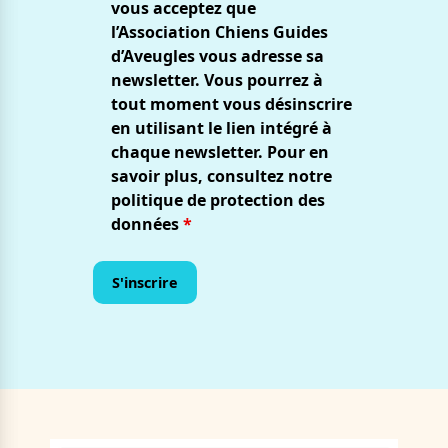
vous acceptez que
l’Association Chiens Guides
d’Aveugles vous adresse sa
newsletter. Vous pourrez à
tout moment vous désinscrire
en utilisant le lien intégré à
chaque newsletter. Pour en
savoir plus, consultez notre
politique de protection des
données
*