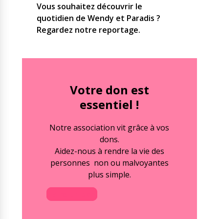
Vous souhaitez découvrir le
quotidien de Wendy et Paradis ?
Regardez notre reportage.
Votre don est
essentiel !
Notre association vit grâce à vos
dons.
Aidez-nous à rendre la vie des
personnes non ou malvoyantes
plus simple.
Faire un don