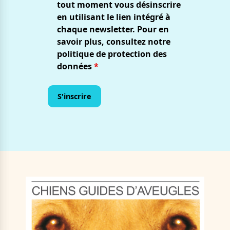
tout moment vous désinscrire
en utilisant le lien intégré à
chaque newsletter. Pour en
savoir plus, consultez notre
politique de protection des
données
*