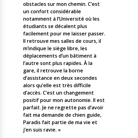
obstacles sur mon chemin. C’est
un confort considérable
notamment à l’Université où les
étudiants se décalent plus
facilement pour me laisser passer.
Il retrouve mes salles de cours, il
m’indique le siège libre, les
déplacements d’un bâtiment à
l’autre sont plus rapides. À la
gare, il retrouve la borne
d’assistance en deux secondes
alors qu’elle est très difficile
d’accès. C’est un changement
positif pour mon autonomie. Il est
parfait. Je ne regrette pas d’avoir
fait ma demande de chien guide,
Paradis fait partie de ma vie et
j’en suis ravie. »