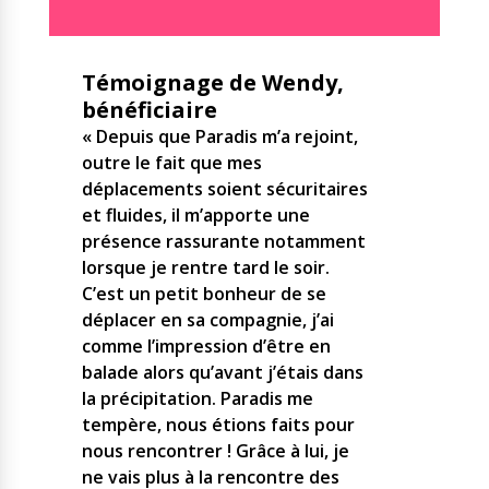
Témoignage de Wendy,
bénéficiaire
« Depuis que Paradis m’a rejoint,
outre le fait que mes
déplacements soient sécuritaires
et fluides, il m’apporte une
présence rassurante notamment
lorsque je rentre tard le soir.
C’est un petit bonheur de se
déplacer en sa compagnie, j’ai
comme l’impression d’être en
balade alors qu’avant j’étais dans
la précipitation. Paradis me
tempère, nous étions faits pour
nous rencontrer ! Grâce à lui, je
ne vais plus à la rencontre des