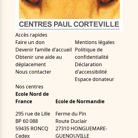
Accès rapides
Faire un don
Mentions légales
Devenir famille d'accueil
Politique de
Obtenir une aide au
confidentialité
déplacement
Déclaration
Nous contacter
d'accessibilité
Espace donateur
Nos centres
Ecole Nord de
France
Ecole de Normandie
295 rue de Lille
Ferme du Pin
BP 60 088
Route Duclair
59435 RONCQ
27310 HONGUEMARE-
Cedex
GUENOUVILLE