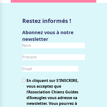
Restez informés !
Abonnez vous à notre
newsletter
En cliquant sur S'INSCRIRE,
vous acceptez que
l’Association Chiens Guides
d’Aveugles vous adresse sa
newsletter. Vous pourrez à