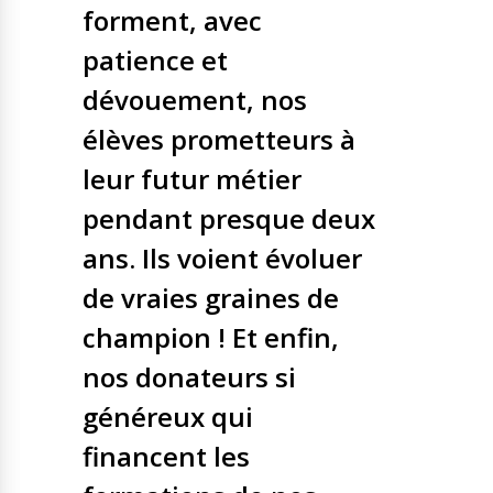
forment, avec
patience et
dévouement, nos
élèves prometteurs à
leur futur métier
pendant presque deux
ans. Ils voient évoluer
de vraies graines de
champion ! Et enfin,
nos donateurs si
généreux qui
financent les