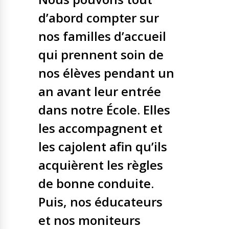
d’abord compter sur
nos familles d’accueil
qui prennent soin de
nos élèves pendant un
an avant leur entrée
dans notre École. Elles
les accompagnent et
les cajolent afin qu’ils
acquièrent les règles
de bonne conduite.
Puis, nos éducateurs
et nos moniteurs