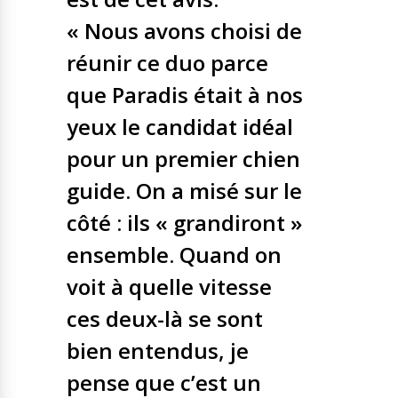
« Nous avons choisi de
réunir ce duo parce
que Paradis était à nos
yeux le candidat idéal
pour un premier chien
guide. On a misé sur le
côté : ils « grandiront »
ensemble. Quand on
voit à quelle vitesse
ces deux-là se sont
bien entendus, je
pense que c’est un