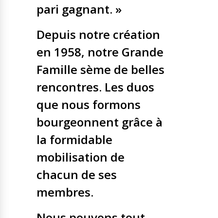
pari gagnant. »
Depuis notre création
en 1958, notre Grande
Famille sème de belles
rencontres. Les duos
que nous formons
bourgeonnent grâce à
la formidable
mobilisation de
chacun de ses
membres.
Nous pouvons tout