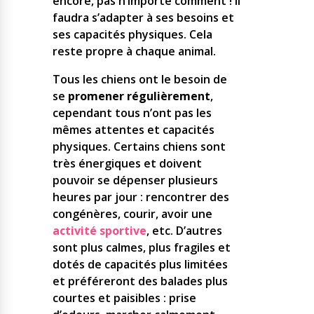
encore, pas n’importe comment ! Il
faudra s’adapter à ses besoins et
ses capacités physiques. Cela
reste propre à chaque animal.
Tous les chiens ont le besoin de
se
promener régulièrement
,
cependant tous n’ont pas les
mêmes attentes et capacités
physiques. Certains chiens sont
très énergiques et doivent
pouvoir se dépenser plusieurs
heures par jour : rencontrer des
congénères, courir, avoir une
activité sportive
, etc. D’autres
sont plus calmes, plus fragiles et
dotés de capacités plus limitées
et préféreront des balades plus
courtes et paisibles : prise