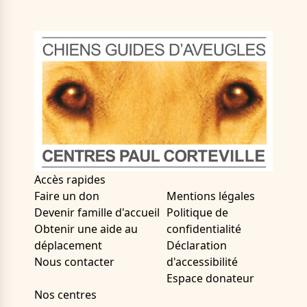
Accès rapides
Faire un don
Mentions légales
Devenir famille d'accueil
Politique de
Obtenir une aide au
confidentialité
déplacement
Déclaration
Nous contacter
d'accessibilité