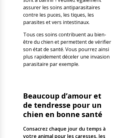
sont à bannir ! Veuillez également
assurer les soins antiparasitaires
contre les puces, les tiques, les
parasites et vers intestinaux.
Tous ces soins contribuent au bien-
être du chien et permettent de vérifier
son état de santé. Vous pourrez ainsi
plus rapidement déceler une invasion
parasitaire par exemple.
Beaucoup d’amour et
de tendresse pour un
chien en bonne santé
Consacrez chaque jour du temps à
votre animal pour les caresses, les