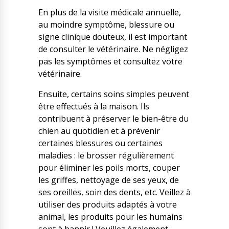
En plus de la visite médicale annuelle,
au moindre symptôme, blessure ou
signe clinique douteux, il est important
de consulter le vétérinaire. Ne négligez
pas les symptômes et consultez votre
vétérinaire.
Ensuite, certains soins simples peuvent
être effectués à la maison. Ils
contribuent à préserver le bien-être du
chien au quotidien et à prévenir
certaines blessures ou certaines
maladies : le brosser régulièrement
pour éliminer les poils morts, couper
les griffes, nettoyage de ses yeux, de
ses oreilles, soin des dents, etc. Veillez à
utiliser des produits adaptés à votre
animal, les produits pour les humains