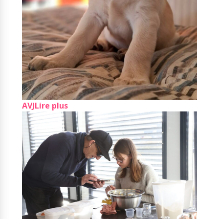
AVJ
Lire plus