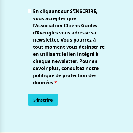
En cliquant sur S'INSCRIRE,
vous acceptez que
l’Association Chiens Guides
d’Aveugles vous adresse sa
newsletter. Vous pourrez à
tout moment vous désinscrire
en utilisant le lien intégré à
chaque newsletter. Pour en
savoir plus, consultez notre
politique de protection des
données
*