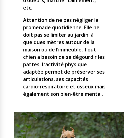
d’odeurs, marcher calmement,
etc.
Attention de ne pas négliger la
promenade quotidienne. Elle ne
doit pas se limiter au jardin, à
quelques mètres autour de la
maison ou de l’immeuble. Tout
chien a besoin de se dégourdir les
pattes. L’activité physique
adaptée permet de préserver ses
articulations, ses capacités
cardio-respiratoire et osseux mais
également son bien-être mental.