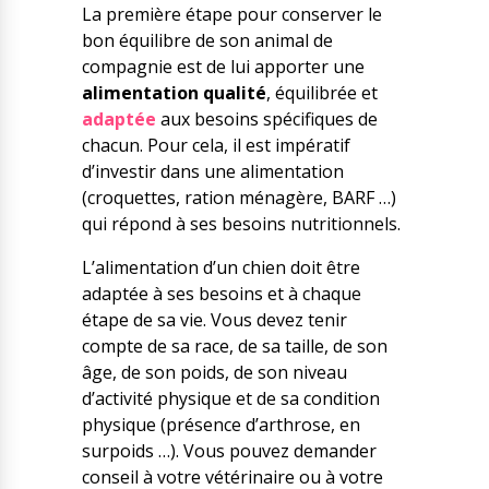
La première étape pour conserver le
bon équilibre de son animal de
compagnie est de lui apporter une
alimentation qualité
, équilibrée et
adaptée
aux besoins spécifiques de
chacun. Pour cela, il est impératif
d’investir dans une alimentation
(croquettes, ration ménagère, BARF …)
qui répond à ses besoins nutritionnels.
L’alimentation d’un chien doit être
adaptée à ses besoins et à chaque
étape de sa vie. Vous devez tenir
compte de sa race, de sa taille, de son
âge, de son poids, de son niveau
d’activité physique et de sa condition
physique (présence d’arthrose, en
surpoids …). Vous pouvez demander
conseil à votre vétérinaire ou à votre