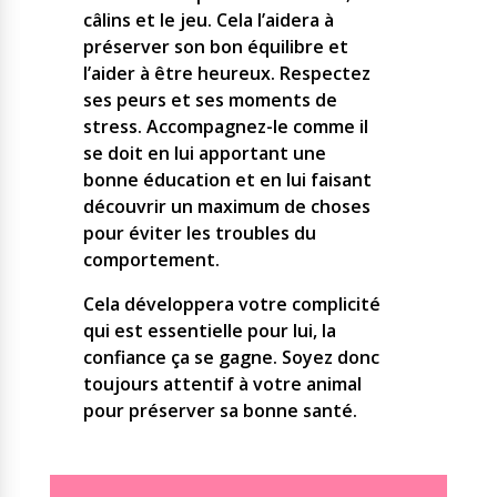
câlins et le jeu. Cela l’aidera à
préserver son bon équilibre et
l’aider à être heureux. Respectez
ses peurs et ses moments de
stress. Accompagnez-le comme il
se doit en lui apportant une
bonne éducation et en lui faisant
découvrir un maximum de choses
pour éviter les troubles du
comportement.
Cela développera votre complicité
qui est essentielle pour lui, la
confiance ça se gagne. Soyez donc
toujours attentif à votre animal
pour préserver sa bonne santé.