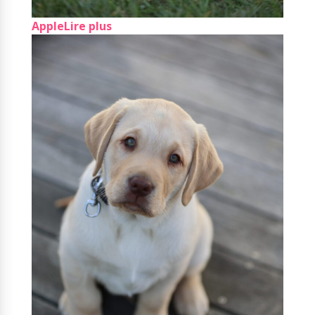
Apple
Lire plus