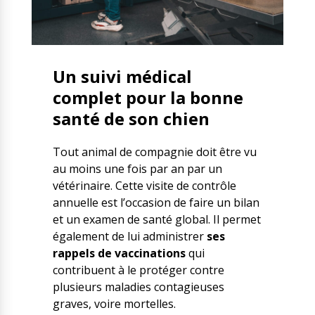
Un suivi médical
complet pour la bonne
santé de son chien
Tout animal de compagnie doit être vu
au moins une fois par an par un
vétérinaire. Cette visite de contrôle
annuelle est l’occasion de faire un bilan
et un examen de santé global. Il permet
également de lui administrer
ses
rappels de vaccinations
qui
contribuent à le protéger contre
plusieurs maladies contagieuses
graves, voire mortelles.