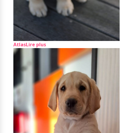
Atlas
Lire plus