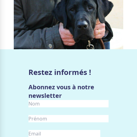
Restez informés !
Abonnez vous à notre
newsletter