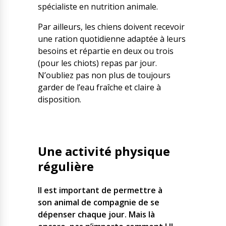
spécialiste en nutrition animale.
Par ailleurs, les chiens doivent recevoir
une ration quotidienne adaptée à leurs
besoins et répartie en deux ou trois
(pour les chiots) repas par jour.
N’oubliez pas non plus de toujours
garder de l’eau fraîche et claire à
disposition.
Une activité physique
régulière
Il est important de permettre à
son animal de compagnie de se
dépenser chaque jour. Mais là