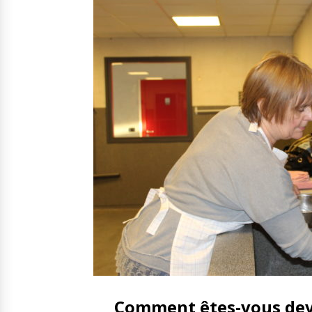
Comment êtes-vous deve