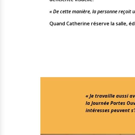
« De cette manière, la personne reçoit un
Quand Catherine réserve la salle, éd
« Je travaille aussi a
la Journée Portes Ouv
intéresses peuvent s’