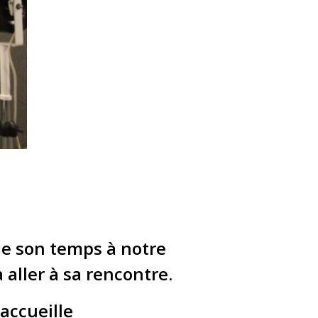
de son temps à notre
aller à sa rencontre.
accueille