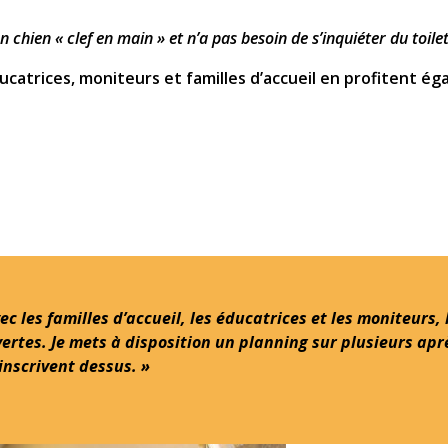
 chien « clef en main » et n’a pas besoin de s’inquiéter du toilet
ucatrices, moniteurs et familles d’accueil en profitent ég
vec les familles d’accueil, les éducatrices et les moniteurs
ertes. Je mets à disposition un planning sur plusieurs aprè
inscrivent dessus. »