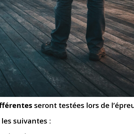
ifférentes
seront testées lors de l’épre
les suivantes :