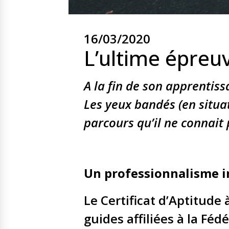
16/03/2020
L’ultime épreuv
A la fin de son apprentiss
Les yeux bandés (en situa
parcours qu’il ne connait 
Un professionnalisme i
Le Certificat d’Aptitude
guides affiliées à la Fé