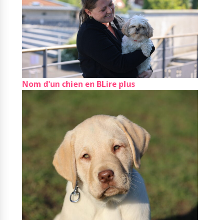
Nom d'un chien en B
Lire plus