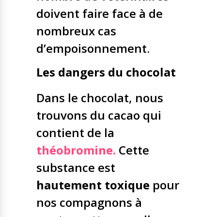
doivent faire face à de
nombreux cas
d’empoisonnement.
Les dangers du chocolat
Dans le chocolat, nous
trouvons du cacao qui
contient de la
théobromine.
Cette
substance est
hautement toxique
pour
nos compagnons à