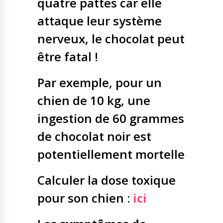
quatre pattes car elle
attaque leur système
nerveux, le chocolat peut
être fatal !
Par exemple, pour un
chien de 10 kg, une
ingestion de 60 grammes
de chocolat noir est
potentiellement mortelle
Calculer la dose toxique
pour son chien :
ici