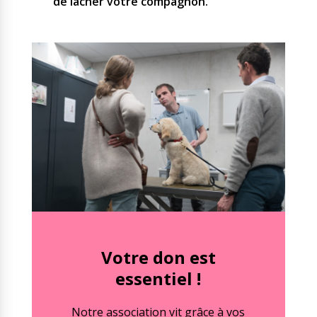
de lâcher votre compagnon.
Votre don est
essentiel !
Notre association vit grâce à vos