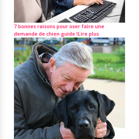
7 bonnes raisons pour oser faire une
demande de chien guide !
Lire plus