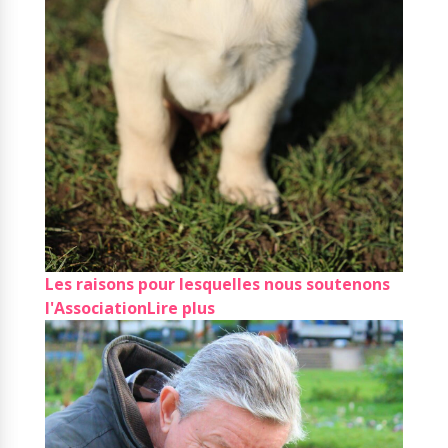
Les raisons pour lesquelles nous soutenons
l'Association
Lire plus