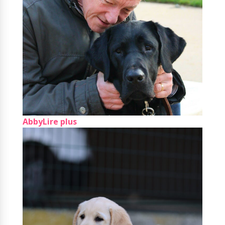
Abby
Lire plus