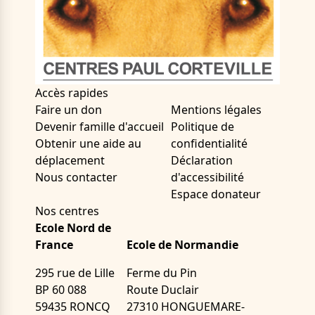
Accès rapides
Faire un don
Mentions légales
Devenir famille d'accueil
Politique de
Obtenir une aide au
confidentialité
déplacement
Déclaration
Nous contacter
d'accessibilité
Espace donateur
Nos centres
Ecole Nord de
France
Ecole de Normandie
295 rue de Lille
Ferme du Pin
BP 60 088
Route Duclair
59435 RONCQ
27310 HONGUEMARE-