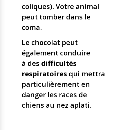
coliques). Votre animal
peut tomber dans le
coma.
Le chocolat peut
également conduire
à des
difficultés
respiratoires
qui mettra
particulièrement en
danger les races de
chiens au nez aplati.