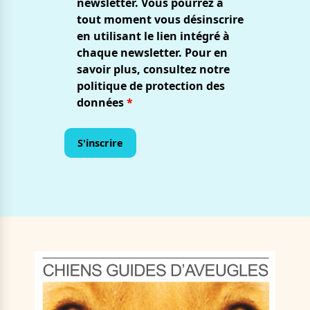
newsletter. Vous pourrez à
tout moment vous désinscrire
en utilisant le lien intégré à
chaque newsletter. Pour en
savoir plus, consultez notre
politique de protection des
données
*