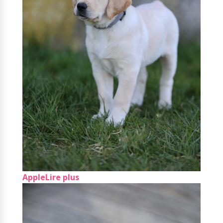
Apple
Lire plus