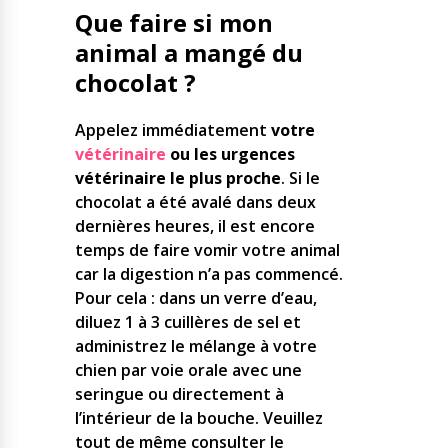
Que faire si mon
animal a mangé du
chocolat ?
Appelez immédiatement
votre
vétérinaire
ou les urgences
vétérinaire le plus proche
. Si le
chocolat a été avalé dans deux
dernières heures, il est encore
temps de faire vomir votre animal
car la digestion n’a pas commencé.
Pour cela : dans un verre d’eau,
diluez 1 à 3 cuillères de sel et
administrez le mélange à votre
chien par voie orale avec une
seringue ou directement à
l’intérieur de la bouche. Veuillez
tout de même consulter le