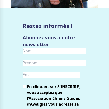
Restez informés !
Abonnez vous à notre
newsletter
En cliquant sur S'INSCRIRE,
vous acceptez que
l’Association Chiens Guides
d’Aveugles vous adresse sa