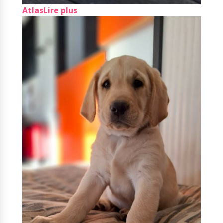
Atlas
Lire plus