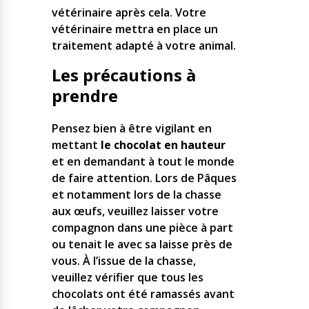
vétérinaire après cela. Votre
vétérinaire mettra en place un
traitement adapté à votre animal.
Les précautions à
prendre
Pensez bien à être vigilant en
mettant
le chocolat en hauteur
et en demandant à tout le monde
de faire attention. Lors de Pâques
et notamment lors de la chasse
aux œufs, veuillez laisser votre
compagnon dans une pièce à part
ou tenait le avec sa laisse près de
vous. À l’issue de la chasse,
veuillez vérifier que tous les
chocolats ont été ramassés avant