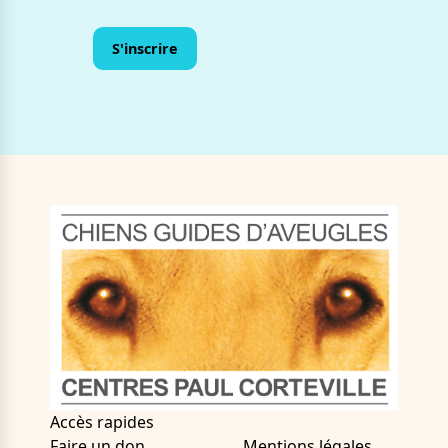
Accès rapides
Faire un don
Mentions légales