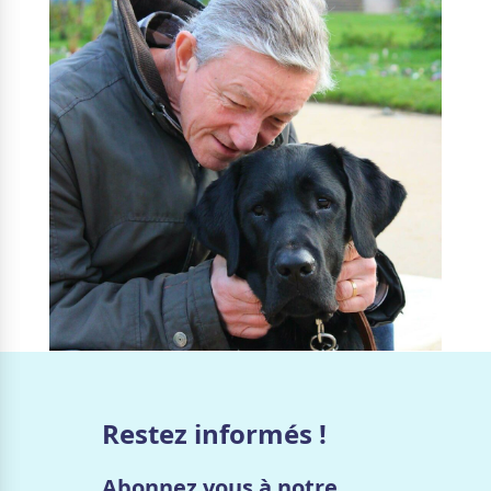
Restez informés !
Abonnez vous à notre