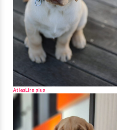
Atlas
Lire plus