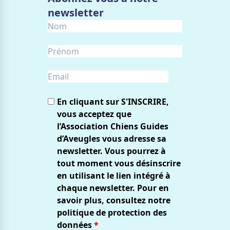
newsletter
En cliquant sur S'INSCRIRE,
vous acceptez que
l’Association Chiens Guides
d’Aveugles vous adresse sa
newsletter. Vous pourrez à
tout moment vous désinscrire
en utilisant le lien intégré à
chaque newsletter. Pour en
savoir plus, consultez notre
politique de protection des
données
*