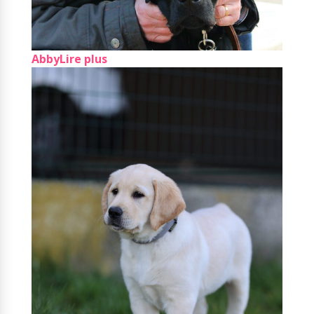
Abby
Lire plus