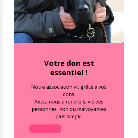
Votre don est
essentiel !
Notre association vit grâce à vos
dons.
Aidez-nous à rendre la vie des
personnes non ou malvoyantes
plus simple.
Faire un don