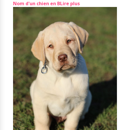
Nom d'un chien en B
Lire plus