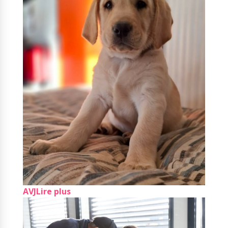
AVJ
Lire plus