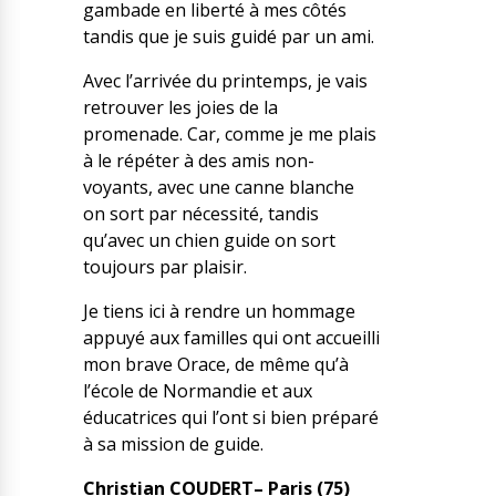
gambade en liberté à mes côtés
tandis que je suis guidé par un ami.
Avec l’arrivée du printemps, je vais
retrouver les joies de la
promenade. Car, comme je me plais
à le répéter à des amis non-
voyants, avec une canne blanche
on sort par nécessité, tandis
qu’avec un chien guide on sort
toujours par plaisir.
Je tiens ici à rendre un hommage
appuyé aux familles qui ont accueilli
mon brave Orace, de même qu’à
l’école de Normandie et aux
éducatrices qui l’ont si bien préparé
à sa mission de guide.
Christian COUDERT– Paris (75)