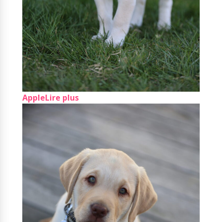
Apple
Lire plus