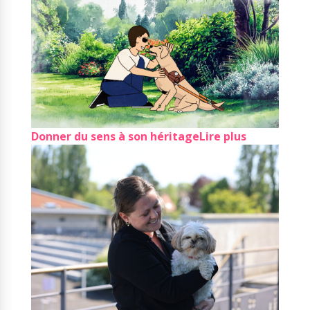
Donner du sens à son héritage
Lire plus