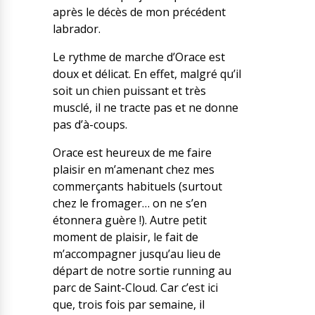
après le décès de mon précédent
labrador.
Le rythme de marche d’Orace est
doux et délicat. En effet, malgré qu’il
soit un chien puissant et très
musclé, il ne tracte pas et ne donne
pas d’à-coups.
Orace est heureux de me faire
plaisir en m’amenant chez mes
commerçants habituels (surtout
chez le fromager… on ne s’en
étonnera guère !). Autre petit
moment de plaisir, le fait de
m’accompagner jusqu’au lieu de
départ de notre sortie running au
parc de Saint-Cloud. Car c’est ici
que, trois fois par semaine, il