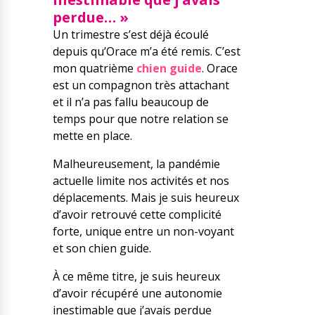
perdue… »
Un trimestre s’est déjà écoulé
depuis qu’Orace m’a été remis. C’est
mon quatrième
chien guide
. Orace
est un compagnon très attachant
et il n’a pas fallu beaucoup de
temps pour que notre relation se
mette en place.
Malheureusement, la pandémie
actuelle limite nos activités et nos
déplacements. Mais je suis heureux
d’avoir retrouvé cette complicité
forte, unique entre un non-voyant
et son chien guide.
À ce même titre, je suis heureux
d’avoir récupéré une autonomie
inestimable que j’avais perdue