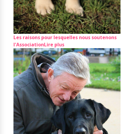
Les raisons pour lesquelles nous soutenons
l'Association
Lire plus