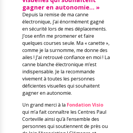
gagner en autonomie… »
Depuis la remise de ma canne
électronique, j’ai énormément gagné
en sécurité lors de mes déplacements.
J’ose enfin me promener et faire
quelques courses seule. Ma « canette »,
comme je la surnomme, me donne des
ailes ! J’ai retrouvé confiance en moi ! La
canne blanche électronique m’est
indispensable. Je la recommande
vivement à toutes les personnes
déficientes visuelles qui souhaitent
gagner en autonomie.
Un grand merci à la
Fondation Visio
qui m’a fait connaître les Centres Paul
Corteville ainsi qu’à l’ensemble des
personnes qui soutiennent de près ou