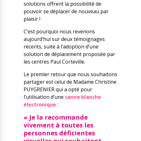
solutions offrent la possibilité de
pouvoir se déplacer de nouveau par
plaisir !
C’est pourquoi nous revenons
aujourd’hui sur deux témoignages
récents, suite à l’adoption d’une
solution de déplacement proposée par
les centres Paul Corteville.
Le premier retour que nous souhaitons
partager est celui de Madame Christine
PUYGRENIER qui a opté pour
l’utilisation d’une
canne blanche
électronique
:
« Je la recommande
vivement à toutes les
personnes déficientes
visuelles qui souhaitent