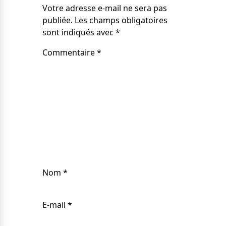
Votre adresse e-mail ne sera pas
publiée.
Les champs obligatoires
sont indiqués avec
*
Commentaire
*
Nom
*
E-mail
*