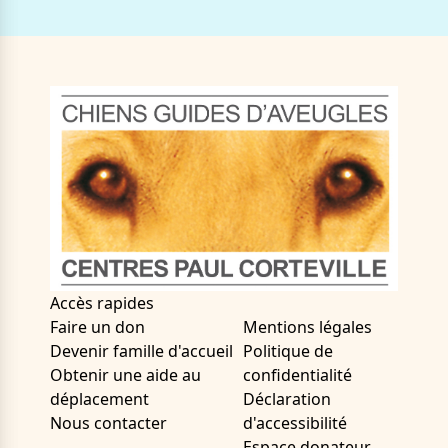
Accès rapides
Faire un don
Mentions légales
Devenir famille d'accueil
Politique de
Obtenir une aide au
confidentialité
déplacement
Déclaration
Nous contacter
d'accessibilité
Espace donateur