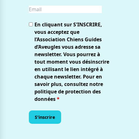
En cliquant sur S'INSCRIRE,
vous acceptez que
l’Association Chiens Guides
d’Aveugles vous adresse sa
newsletter. Vous pourrez à
tout moment vous désinscrire
en utilisant le lien intégré à
chaque newsletter. Pour en
savoir plus, consultez notre
politique de protection des
données
*