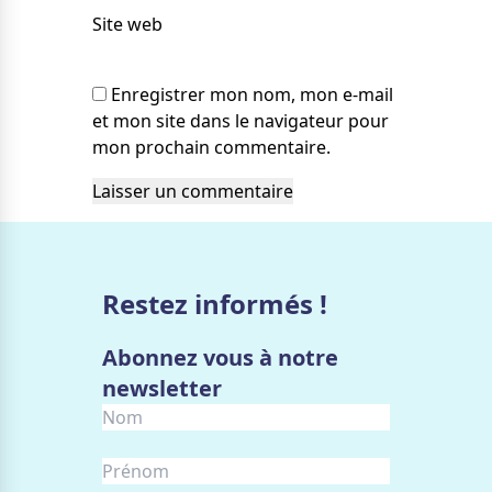
Site web
Enregistrer mon nom, mon e-mail
et mon site dans le navigateur pour
mon prochain commentaire.
Restez informés !
Abonnez vous à notre
newsletter