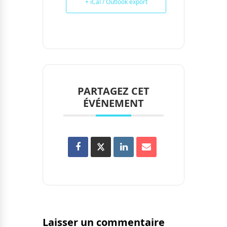
+ iCal / Outlook export
PARTAGEZ CET
ÉVÉNEMENT
Laisser un commentaire