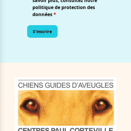
savoir plus, consultez notre
politique de protection des
données
*