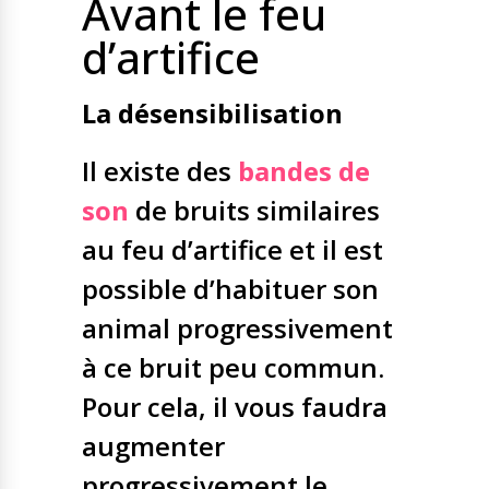
Avant le feu
d’artifice
La désensibilisation
Il existe des
bandes de
son
de bruits similaires
au feu d’artifice et il est
possible d’habituer son
animal progressivement
à ce bruit peu commun.
Pour cela, il vous faudra
augmenter
progressivement le