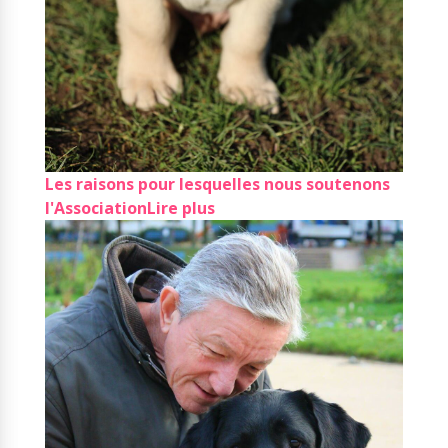
Les raisons pour lesquelles nous soutenons
l'Association
Lire plus