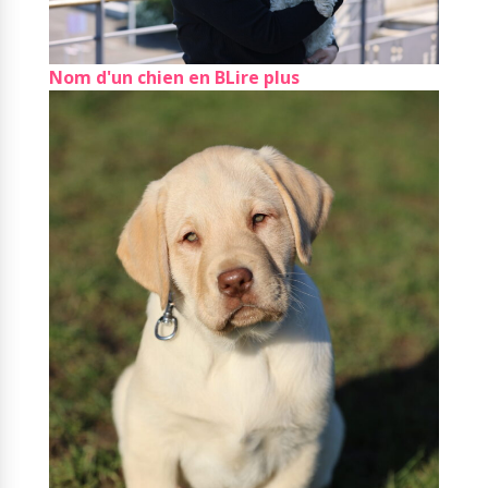
Nom d'un chien en B
Lire plus