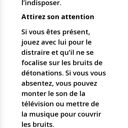
l’indisposer.
Attirez son attention
Si vous êtes présent,
jouez avec lui pour le
distraire et qu’il ne se
focalise sur les bruits de
détonations. Si vous vous
absentez, vous pouvez
monter le son de la
télévision ou mettre de
la musique pour couvrir
les bruits.