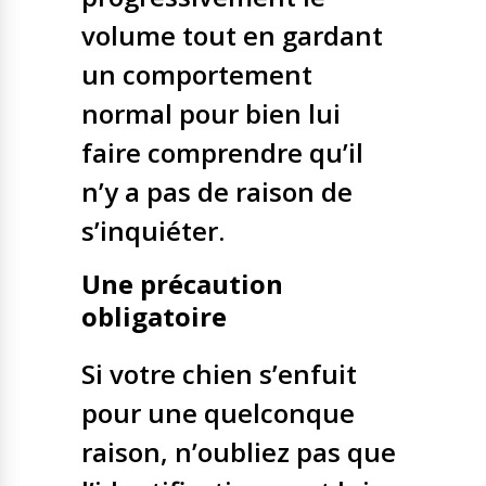
volume tout en gardant
un comportement
normal pour bien lui
faire comprendre qu’il
n’y a pas de raison de
s’inquiéter.
Une précaution
obligatoire
Si votre chien s’enfuit
pour une quelconque
raison, n’oubliez pas que