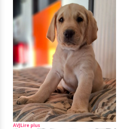
AVJ
Lire plus