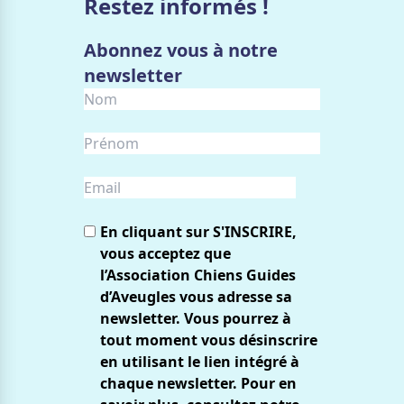
Restez informés !
Abonnez vous à notre
newsletter
En cliquant sur S'INSCRIRE,
vous acceptez que
l’Association Chiens Guides
d’Aveugles vous adresse sa
newsletter. Vous pourrez à
tout moment vous désinscrire
en utilisant le lien intégré à
chaque newsletter. Pour en