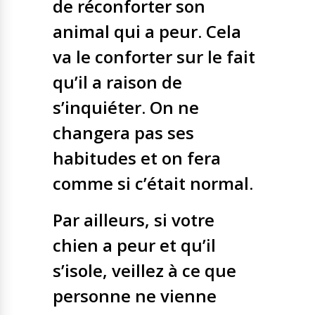
de réconforter son
animal qui a peur. Cela
va le conforter sur le fait
qu’il a raison de
s’inquiéter. On ne
changera pas ses
habitudes et on fera
comme si c’était normal.
Par ailleurs, si votre
chien a peur et qu’il
s’isole, veillez à ce que
personne ne vienne