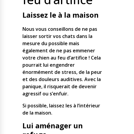
Laissez le à la maison
Nous vous conseillons de ne pas
laisser sortir vos chats dans la
mesure du possible mais
également de ne pas emmener
votre chien au feu d’artifice ! Cela
pourrait lui engendrer
énormément de stress, de la peur
et des douleurs auditives. Avec la
panique, il risquerait de devenir
agressif ou s’enfuir.
Si possible, laissez les à l’intérieur
de la maison.
Lui aménager un