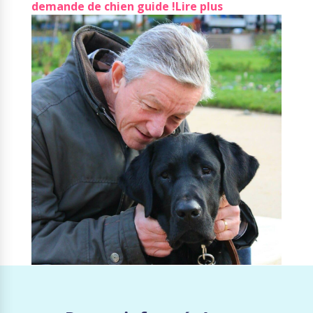
demande de chien guide !
Lire plus