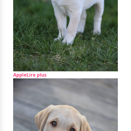
Apple
Lire plus