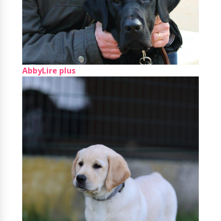
Abby
Lire plus