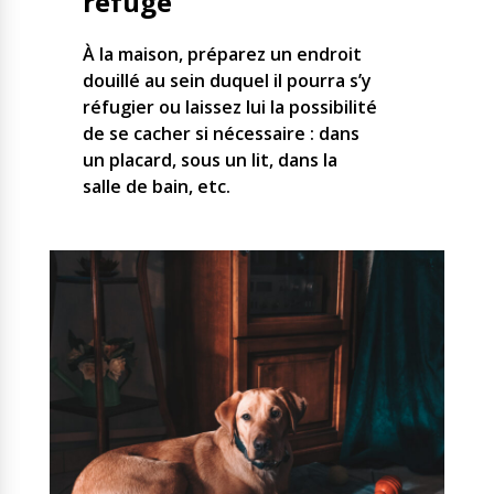
refuge
À la maison, préparez un endroit
douillé au sein duquel il pourra s’y
réfugier ou laissez lui la possibilité
de se cacher si nécessaire : dans
un placard, sous un lit, dans la
salle de bain, etc.