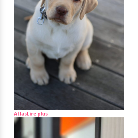
Atlas
Lire plus