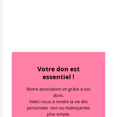
Votre don est
essentiel !
Notre association vit grâce à vos
dons.
Aidez-nous à rendre la vie des
personnes non ou malvoyantes
plus simple.