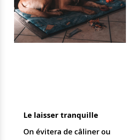
Le laisser tranquille
On évitera de câliner ou