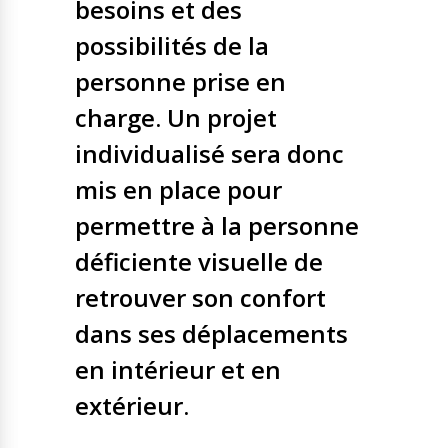
besoins et des
possibilités de la
personne prise en
charge. Un projet
individualisé sera donc
mis en place pour
permettre à la personne
déficiente visuelle de
retrouver son confort
dans ses déplacements
en intérieur et en
extérieur.