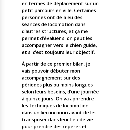
en termes de déplacement sur un
petit parcours en ville. Certaines
personnes ont déjà eu des
séances de locomotion dans
d’autres structures, et ça me
permet d’évaluer si on peut les
accompagner vers le chien guide,
et si c’est toujours leur objectif.
À partir de ce premier bilan, je
vais pouvoir débuter mon
accompagnement sur des
périodes plus ou moins longues
selon leurs besoins, d’une journée
à quinze jours. On va apprendre
les techniques de locomotion
dans un lieu inconnu avant de les
transposer dans leur lieu de vie
pour prendre des repères et