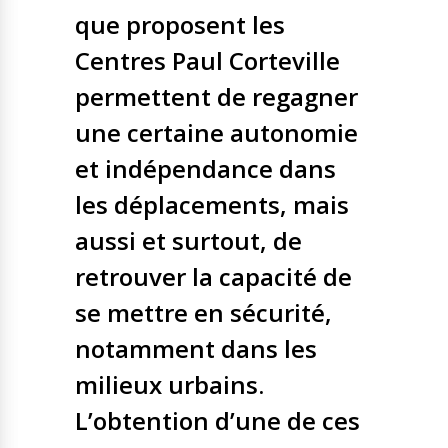
que proposent les
Centres Paul Corteville
permettent de regagner
une certaine autonomie
et indépendance dans
les déplacements, mais
aussi et surtout, de
retrouver la capacité de
se mettre en sécurité,
notamment dans les
milieux urbains.
L’obtention d’une de ces