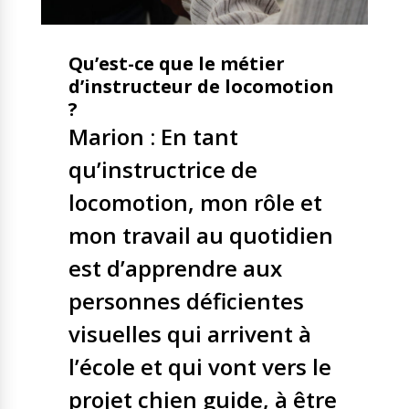
Qu’est-ce que le métier
d’instructeur de locomotion
?
Marion : En tant
qu’instructrice de
locomotion, mon rôle et
mon travail au quotidien
est d’apprendre aux
personnes déficientes
visuelles qui arrivent à
l’école et qui vont vers le
projet chien guide, à être