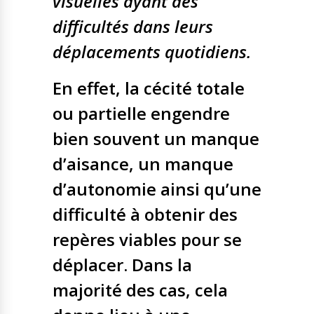
visuelles ayant des
difficultés dans leurs
déplacements quotidiens.
En effet, la cécité totale
ou partielle engendre
bien souvent un manque
d’aisance, un manque
d’autonomie ainsi qu’une
difficulté à obtenir des
repères viables pour se
déplacer. Dans la
majorité des cas, cela