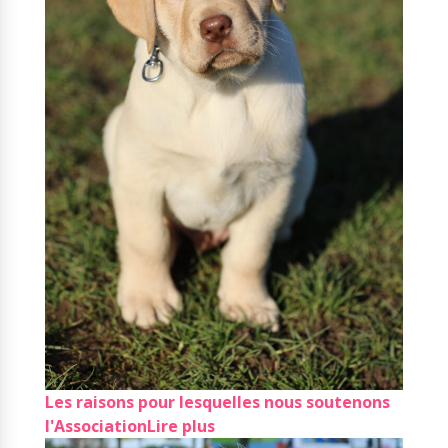
Les raisons pour lesquelles nous soutenons
l'Association
Lire plus