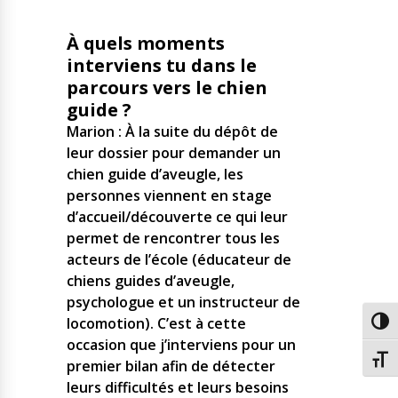
À quels moments
interviens tu dans le
parcours vers le chien
guide ?
Marion : À la suite du dépôt de
leur dossier pour demander un
chien guide d’aveugle, les
personnes viennent en stage
d’accueil/découverte ce qui leur
permet de rencontrer tous les
acteurs de l’école (éducateur de
chiens guides d’aveugle,
psychologue et un instructeur de
locomotion). C’est à cette
Passe
occasion que j’interviens pour un
Chang
premier bilan afin de détecter
leurs difficultés et leurs besoins