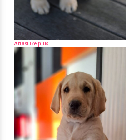
Atlas
Lire plus