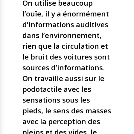
On utilise beaucoup
l’ouïe, il y a énormément
d’informations auditives
dans l’environnement,
rien que la circulation et
le bruit des voitures sont
sources d’informations.
On travaille aussi sur le
podotactile avec les
sensations sous les
pieds, le sens des masses
avec la perception des
pleins et des vides, le