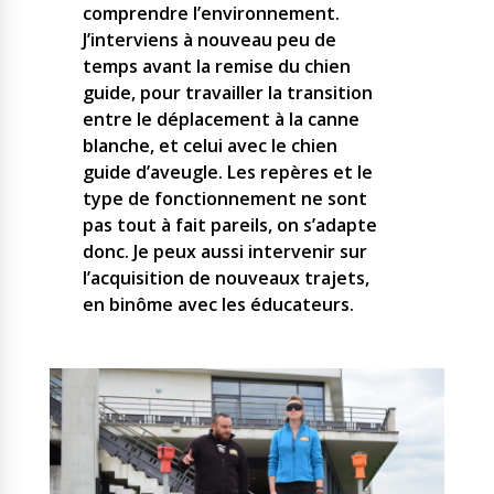
comprendre l’environnement.
J’interviens à nouveau peu de
temps avant la remise du chien
guide, pour travailler la transition
entre le déplacement à la canne
blanche, et celui avec le chien
guide d’aveugle. Les repères et le
type de fonctionnement ne sont
pas tout à fait pareils, on s’adapte
donc. Je peux aussi intervenir sur
l’acquisition de nouveaux trajets,
en binôme avec les éducateurs.