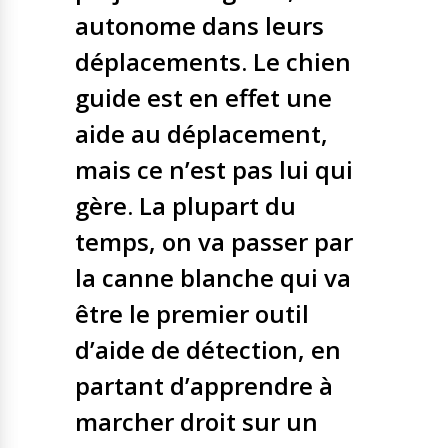
autonome dans leurs
déplacements. Le chien
guide est en effet une
aide au déplacement,
mais ce n’est pas lui qui
gère. La plupart du
temps, on va passer par
la canne blanche qui va
être le premier outil
d’aide de détection, en
partant d’apprendre à
marcher droit sur un