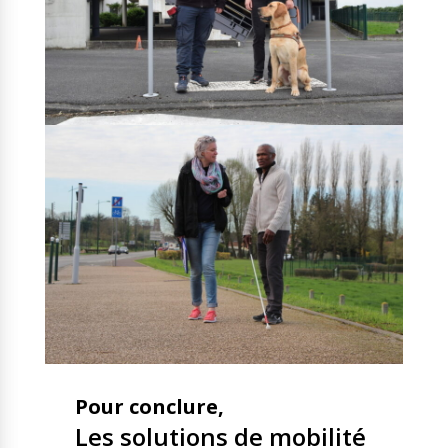
Pour conclure,
Les solutions de mobilité