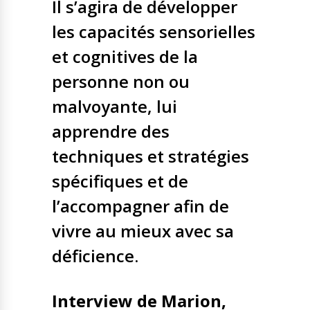
Il s’agira de développer
les capacités sensorielles
et cognitives de la
personne non ou
malvoyante, lui
apprendre des
techniques et stratégies
spécifiques et de
l’accompagner afin de
vivre au mieux avec sa
déficience.
Interview de Marion,