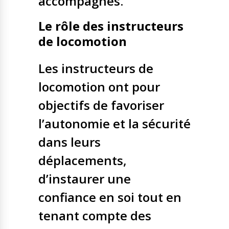
accompagnés.
Le rôle des instructeurs
de locomotion
Les instructeurs de
locomotion ont pour
objectifs de favoriser
l’autonomie et la sécurité
dans leurs
déplacements,
d’instaurer une
confiance en soi tout en
tenant compte des