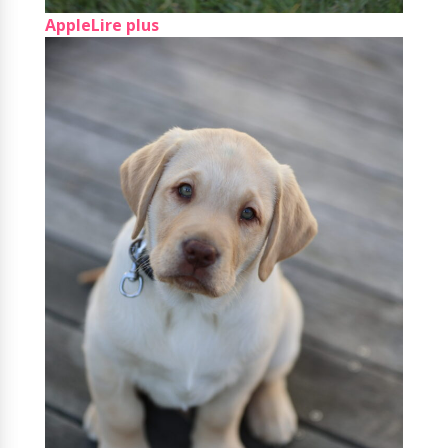
Apple
Lire plus