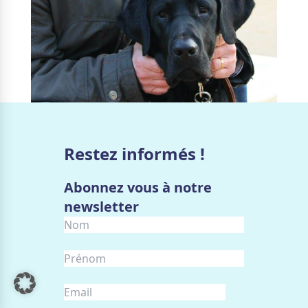
Restez informés !
Abonnez vous à notre
newsletter