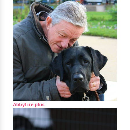
Abby
Lire plus