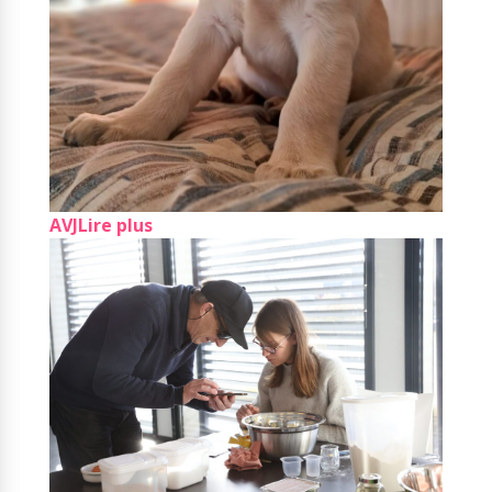
AVJ
Lire plus