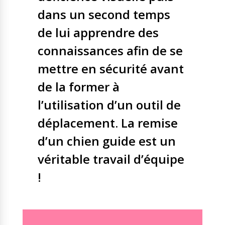
dans un second temps
de lui apprendre des
connaissances afin de se
mettre en sécurité avant
de la former à
l’utilisation d’un outil de
déplacement. La remise
d’un chien guide est un
véritable travail d’équipe
!