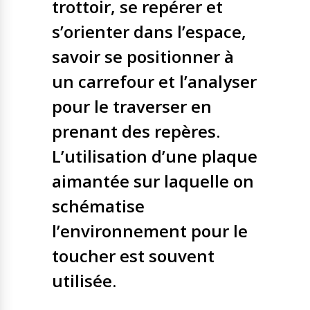
trottoir, se repérer et
s’orienter dans l’espace,
savoir se positionner à
un carrefour et l’analyser
pour le traverser en
prenant des repères.
L’utilisation d’une plaque
aimantée sur laquelle on
schématise
l’environnement pour le
toucher est souvent
utilisée.