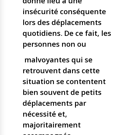
donne lieu à une
insécurité conséquente
lors des déplacements
quotidiens. De ce fait, les
personnes non ou
malvoyantes qui se
retrouvent dans cette
situation se contentent
bien souvent de petits
déplacements par
nécessité et,
majoritairement