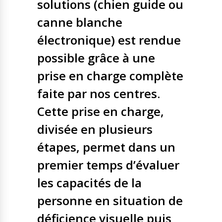
solutions (chien guide ou
canne blanche
électronique) est rendue
possible grâce à une
prise en charge complète
faite par nos centres.
Cette prise en charge,
divisée en plusieurs
étapes, permet dans un
premier temps d’évaluer
les capacités de la
personne en situation de
déficience visuelle puis