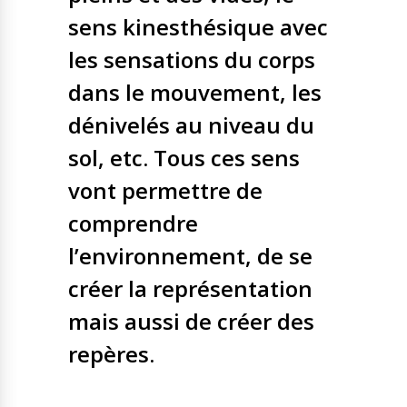
sens kinesthésique avec
les sensations du corps
dans le mouvement, les
dénivelés au niveau du
sol, etc. Tous ces sens
vont permettre de
comprendre
l’environnement, de se
créer la représentation
mais aussi de créer des
repères.