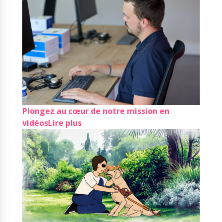
Plongez au cœur de notre mission en
vidéos
Lire plus