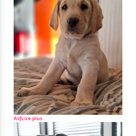
AVJ
Lire plus