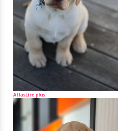
Atlas
Lire plus