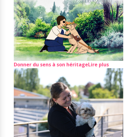
Donner du sens à son héritage
Lire plus