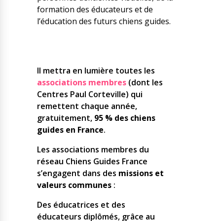
formation des éducateurs et de
l’éducation des futurs chiens guides.
Il mettra en lumière toutes les
associations membres
(dont les
Centres Paul Corteville) qui
remettent chaque année,
gratuitement,
95 % des chiens
guides en France
.
Les associations membres du
réseau Chiens Guides France
s’engagent dans des
missions et
valeurs communes
:
Des éducatrices et des
éducateurs diplômés, grâce au