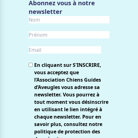
Abonnez vous à notre
newsletter
En cliquant sur S'INSCRIRE,
vous acceptez que
l’Association Chiens Guides
d’Aveugles vous adresse sa
newsletter. Vous pourrez à
tout moment vous désinscrire
en utilisant le lien intégré à
chaque newsletter. Pour en
savoir plus, consultez notre
politique de protection des