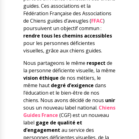
guides. Ces associations et la
Fédération Française des Associations
de Chiens guides d’aveugles (
FFAC
)
poursuivent un objectif commun :
rendre tous les chemins accessibles
pour les personnes déficientes
visuelles, grâce aux chiens guides.
Nous partageons le même
respect
de
la personne déficiente visuelle, la même
vision éthique
de nos métiers, le
même haut
degré d’exigence
dans
l’éducation et le bien-être de nos
chiens. Nous avons décidé de nous
unir
sous un nouveau label national.
Chiens
Guides France
(CGF) est un nouveau
label
gage de qualité et
d’engagement
au service des
personnes déficientes visuelles, de la