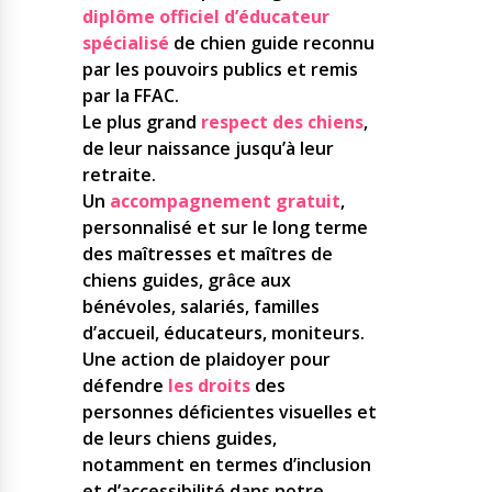
diplôme officiel d’éducateur
spécialisé
de chien guide reconnu
par les pouvoirs publics et remis
par la FFAC.
Le plus grand
respect des chiens
,
de leur naissance jusqu’à leur
retraite.
Un
accompagnement gratuit
,
personnalisé et sur le long terme
des maîtresses et maîtres de
chiens guides, grâce aux
bénévoles, salariés, familles
d’accueil, éducateurs, moniteurs.
Une action de plaidoyer pour
défendre
les droits
des
personnes déficientes visuelles et
de leurs chiens guides,
notamment en termes d’inclusion
et d’accessibilité dans notre