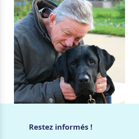
Restez informés !