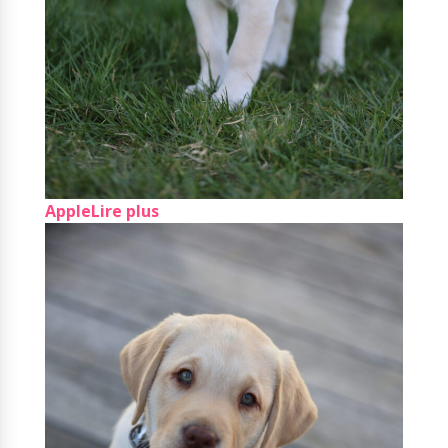
Apple
Lire plus