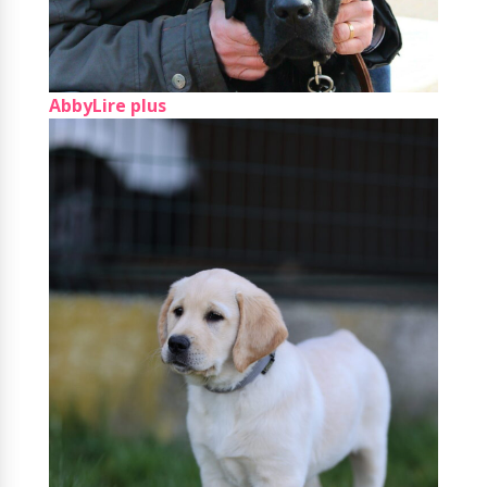
Abby
Lire plus