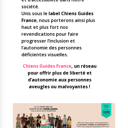
société.
Unis sous le
label Chiens Guides
France
, nous porterons ainsi plus
haut et plus fort nos
revendications pour faire
progresser l’inclusion et
l’autonomie des personnes
déficientes visuelles.
Chiens Guides France
, un réseau
pour offrir plus de liberté et
d’autonomie aux personnes
aveugles ou malvoyantes !