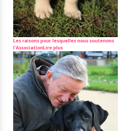
Les raisons pour lesquelles nous soutenons
l'Association
Lire plus