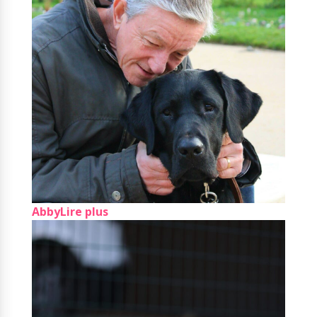
Abby
Lire plus