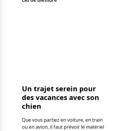
cas de blessure
Un trajet serein pour
des vacances avec son
chien
Que vous partiez en voiture, en train
ou en avion, il faut prévoir le matériel