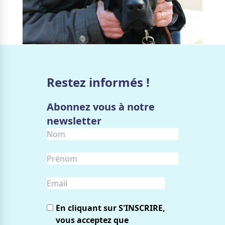
Restez informés !
Abonnez vous à notre
newsletter
En cliquant sur S'INSCRIRE,
vous acceptez que