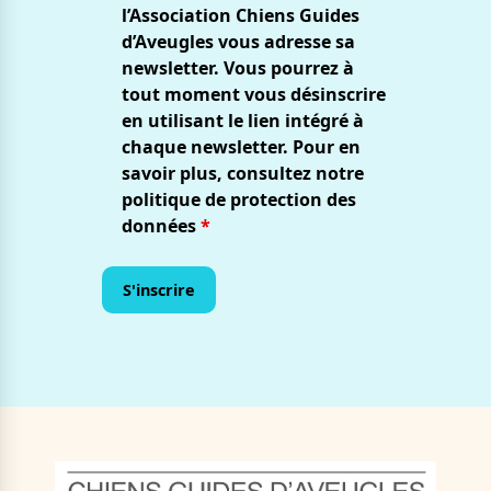
l’Association Chiens Guides
d’Aveugles vous adresse sa
newsletter. Vous pourrez à
tout moment vous désinscrire
en utilisant le lien intégré à
chaque newsletter. Pour en
savoir plus, consultez notre
politique de protection des
données
*