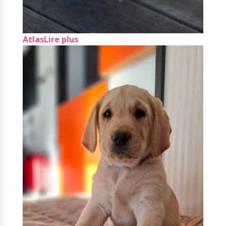
Atlas
Lire plus