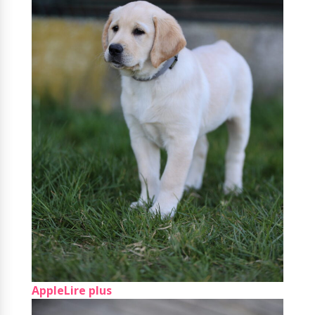
Apple
Lire plus