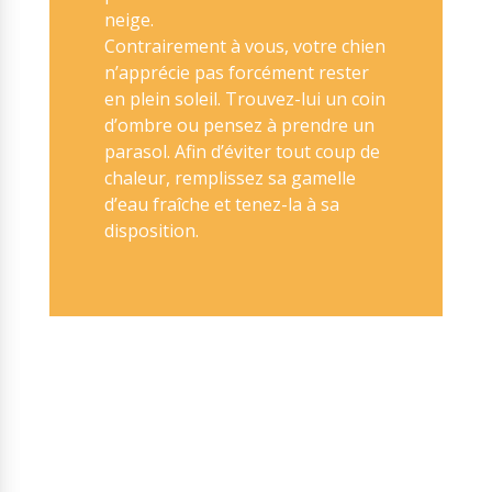
neige.
Contrairement à vous, votre chien
n’apprécie pas forcément rester
en plein soleil. Trouvez-lui un coin
d’ombre ou pensez à prendre un
parasol. Afin d’éviter tout coup de
chaleur, remplissez sa gamelle
d’eau fraîche et tenez-la à sa
disposition.