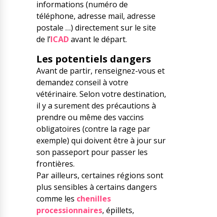
informations (numéro de
téléphone, adresse mail, adresse
postale …) directement sur le site
de l’
ICAD
avant le départ.
Les potentiels dangers
Avant de partir, renseignez-vous et
demandez conseil à votre
vétérinaire. Selon votre destination,
il y a surement des précautions à
prendre ou même des vaccins
obligatoires (contre la rage par
exemple) qui doivent être à jour sur
son passeport pour passer les
frontières.
Par ailleurs, certaines régions sont
plus sensibles à certains dangers
comme les
chenilles
processionnaires
, épillets,