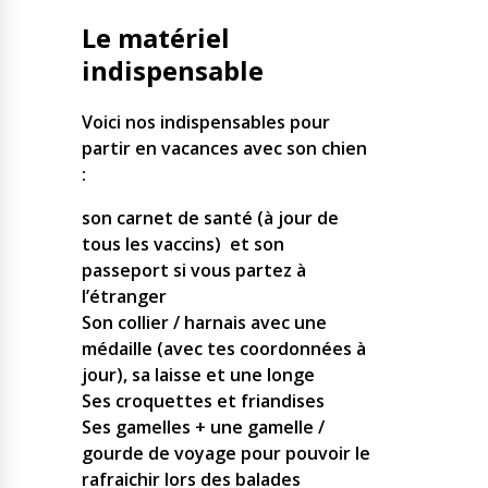
Le matériel
indispensable
Voici nos indispensables pour
partir en vacances avec son chien
:
son carnet de santé (à jour de
tous les vaccins) et son
passeport si vous partez à
l’étranger
Son collier / harnais avec une
médaille (avec tes coordonnées à
jour), sa laisse et une longe
Ses croquettes et friandises
Ses gamelles + une gamelle /
gourde de voyage pour pouvoir le
rafraichir lors des balades