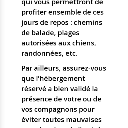
qui vous permettront de
profiter ensemble de ces
jours de repos : chemins
de balade, plages
autorisées aux chiens,
randonnées, etc.
Par ailleurs, assurez-vous
que l’hébergement
réservé a bien validé la
présence de votre ou de
vos compagnons pour
éviter toutes mauvaises