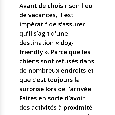
Avant de choisir son lieu
de vacances, il est
impératif de s’assurer
qu’il s’agit d’une
destination « dog-
friendly ». Parce que les
chiens sont refusés dans
de nombreux endroits et
que c’est toujours la
surprise lors de l’arrivée.
Faites en sorte d’avoir
des activités à proximité