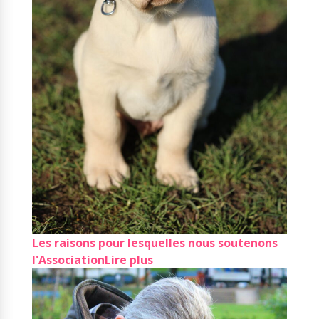
Les raisons pour lesquelles nous soutenons
l'Association
Lire plus