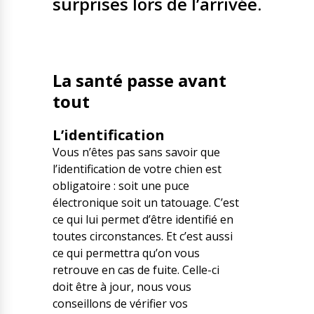
surprises lors de l’arrivée.
La santé passe avant
tout
L’identification
Vous n’êtes pas sans savoir que
l’identification de votre chien est
obligatoire : soit une puce
électronique soit un tatouage. C’est
ce qui lui permet d’être identifié en
toutes circonstances. Et c’est aussi
ce qui permettra qu’on vous
retrouve en cas de fuite. Celle-ci
doit être à jour, nous vous
conseillons de vérifier vos