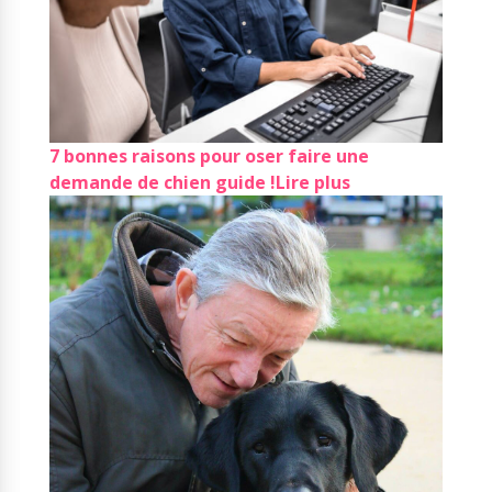
7 bonnes raisons pour oser faire une
demande de chien guide !
Lire plus