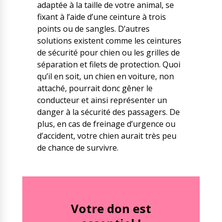
adaptée à la taille de votre animal, se
fixant à l’aide d’une ceinture à trois
points ou de sangles. D’autres
solutions existent comme les ceintures
de sécurité pour chien ou les grilles de
séparation et filets de protection. Quoi
qu’il en soit, un
chien en voiture, non
attaché, pourrait donc gêner le
conducteur et ainsi représenter un
danger à la sécurité des passagers. De
plus, en cas de freinage d’urgence ou
d’accident, votre chien aurait très peu
de chance de survivre.
Votre don est