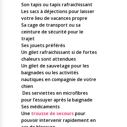
Son tapis ou tapis rafraichissant
Les sacs à déjections pour laisser
votre lieu de vacances propre
Sa cage de transport ou sa
ceinture de sécurité pour le
trajet
Ses jouets préférés
Un gilet rafraichissant si de fortes
chaleurs sont attendues
Un gilet de sauvetage pour les
baignades ou les activités
nautiques en compagnie de votre
chien
Des serviettes en microfibres
pour l’essuyer après la baignade
Ses médicaments
Une
trousse de secours
pour
pouvoir intervenir rapidement en