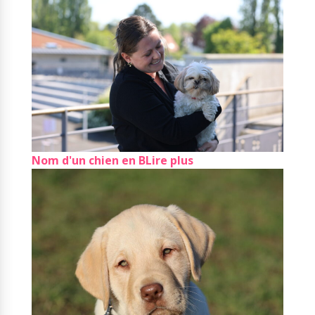
Nom d'un chien en B
Lire plus