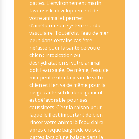
pattes. L’environnement marin
favorise le développement de
votre animal et permet
d’améliorer son système cardio-
vasculaire. Toutefois, l’eau de mer
peut dans certains cas être
néfaste pour la santé de votre
chien : intoxication ou
déshydratation si votre animal
boit l’eau salée. De même, l’eau de
mer peut irriter la peau de votre
chien et il en va de même pour la
neige car le sel de déneigement
est défavorable pour ses
coussinets. C’est la raison pour
laquelle il est important de bien
rincer votre animal à l’eau claire
après chaque baignade ou ses
pattes lors d’une balade dans la