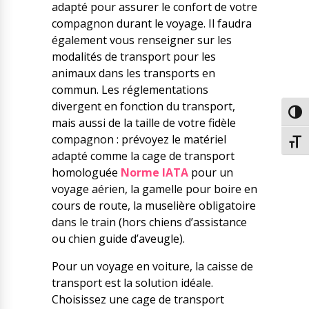
adapté pour assurer le confort de votre
compagnon durant le voyage. Il faudra
également vous renseigner sur les
modalités de transport pour les
animaux dans les transports en
commun. Les réglementations
divergent en fonction du transport,
Passe
mais aussi de la taille de votre fidèle
compagnon : prévoyez le matériel
Chang
adapté comme la cage de transport
homologuée
Norme IATA
pour un
voyage aérien, la gamelle pour boire en
cours de route, la muselière obligatoire
dans le train (hors chiens d’assistance
ou chien guide d’aveugle).
Pour un voyage en voiture, la caisse de
transport est la solution idéale.
Choisissez une
cage de transport